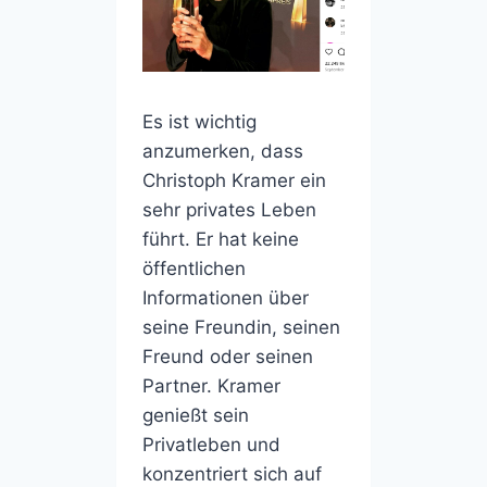
Es ist wichtig
anzumerken, dass
Christoph Kramer ein
sehr privates Leben
führt. Er hat keine
öffentlichen
Informationen über
seine Freundin, seinen
Freund oder seinen
Partner. Kramer
genießt sein
Privatleben und
konzentriert sich auf