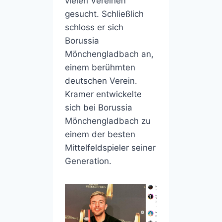
vielen Vereinen
gesucht. Schließlich
schloss er sich
Borussia
Mönchengladbach an,
einem berühmten
deutschen Verein.
Kramer entwickelte
sich bei Borussia
Mönchengladbach zu
einem der besten
Mittelfeldspieler seiner
Generation.