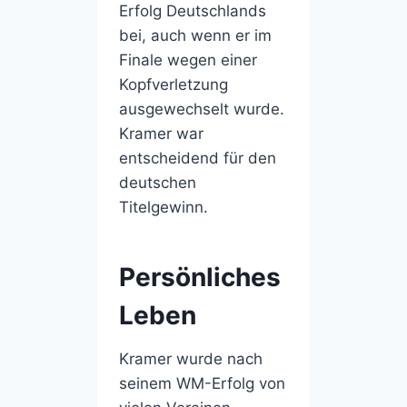
Erfolg Deutschlands
bei, auch wenn er im
Finale wegen einer
Kopfverletzung
ausgewechselt wurde.
Kramer war
entscheidend für den
deutschen
Titelgewinn.
Persönliches
Leben
Kramer wurde nach
seinem WM-Erfolg von