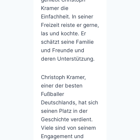
Kramer die
Einfachheit. In seiner
Freizeit reiste er gerne,
las und kochte. Er
schätzt seine Familie
und Freunde und
deren Unterstützung.
Christoph Kramer,
einer der besten
Fußballer
Deutschlands, hat sich
seinen Platz in der
Geschichte verdient.
Viele sind von seinem
Engagement und