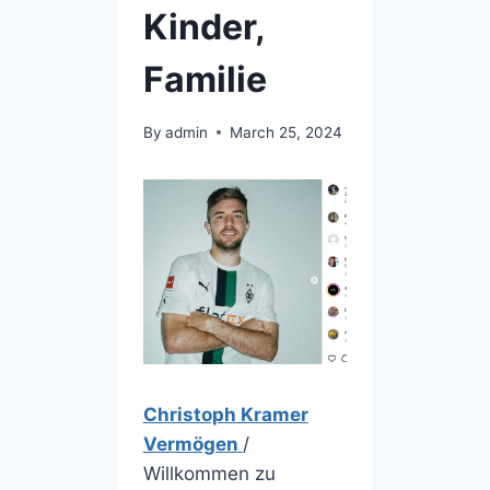
Kinder,
Familie
By
admin
March 25, 2024
Christoph Kramer
Vermögen
/
Willkommen zu