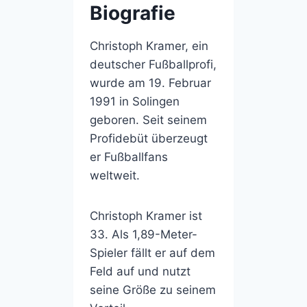
Biografie
Christoph Kramer, ein
deutscher Fußballprofi,
wurde am 19. Februar
1991 in Solingen
geboren. Seit seinem
Profidebüt überzeugt
er Fußballfans
weltweit.
Christoph Kramer ist
33. Als 1,89-Meter-
Spieler fällt er auf dem
Feld auf und nutzt
seine Größe zu seinem