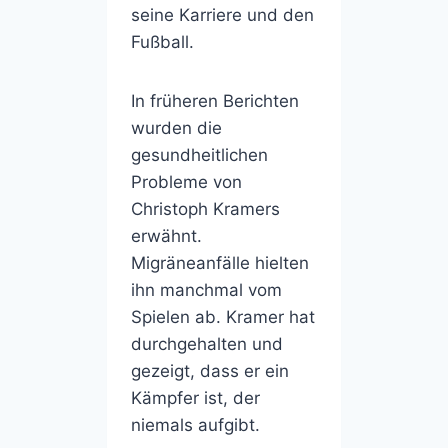
seine Karriere und den
Fußball.
In früheren Berichten
wurden die
gesundheitlichen
Probleme von
Christoph Kramers
erwähnt.
Migräneanfälle hielten
ihn manchmal vom
Spielen ab. Kramer hat
durchgehalten und
gezeigt, dass er ein
Kämpfer ist, der
niemals aufgibt.