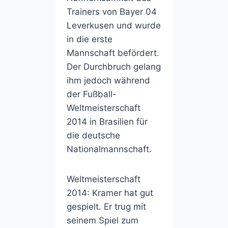
Trainers von Bayer 04
Leverkusen und wurde
in die erste
Mannschaft befördert.
Der Durchbruch gelang
ihm jedoch während
der Fußball-
Weltmeisterschaft
2014 in Brasilien für
die deutsche
Nationalmannschaft.
Weltmeisterschaft
2014: Kramer hat gut
gespielt. Er trug mit
seinem Spiel zum