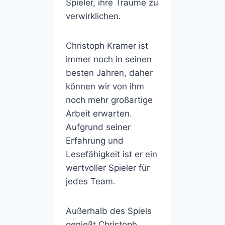
Spieler, ihre Träume zu
verwirklichen.
Christoph Kramer ist
immer noch in seinen
besten Jahren, daher
können wir von ihm
noch mehr großartige
Arbeit erwarten.
Aufgrund seiner
Erfahrung und
Lesefähigkeit ist er ein
wertvoller Spieler für
jedes Team.
Außerhalb des Spiels
genießt Christoph