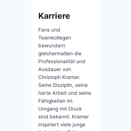
Karriere
Fans und
Teamkollegen
bewundern
gleichermaßen die
Professionalität und
Ausdauer von
Christoph Kramer.
Seine Disziplin, seine
harte Arbeit und seine
Fähigkeiten im
Umgang mit Druck
sind bekannt. Kramer
inspiriert viele junge