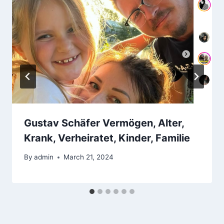
Gustav Schäfer Vermögen, Alter,
Krank, Verheiratet, Kinder, Familie
By
admin
March 21, 2024