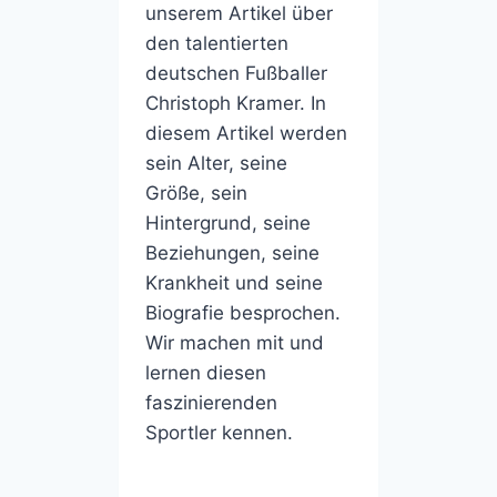
unserem Artikel über
den talentierten
deutschen Fußballer
Christoph Kramer. In
diesem Artikel werden
sein Alter, seine
Größe, sein
Hintergrund, seine
Beziehungen, seine
Krankheit und seine
Biografie besprochen.
Wir machen mit und
lernen diesen
faszinierenden
Sportler kennen.