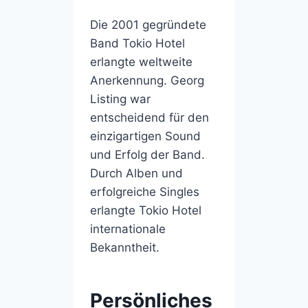
Die 2001 gegründete
Band Tokio Hotel
erlangte weltweite
Anerkennung. Georg
Listing war
entscheidend für den
einzigartigen Sound
und Erfolg der Band.
Durch Alben und
erfolgreiche Singles
erlangte Tokio Hotel
internationale
Bekanntheit.
Persönliches