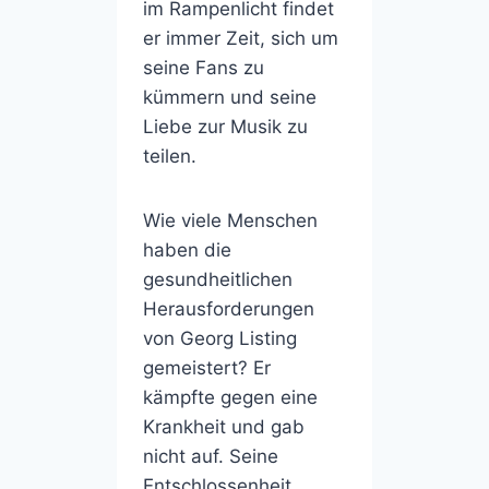
im Rampenlicht findet
er immer Zeit, sich um
seine Fans zu
kümmern und seine
Liebe zur Musik zu
teilen.
Wie viele Menschen
haben die
gesundheitlichen
Herausforderungen
von Georg Listing
gemeistert? Er
kämpfte gegen eine
Krankheit und gab
nicht auf. Seine
Entschlossenheit,