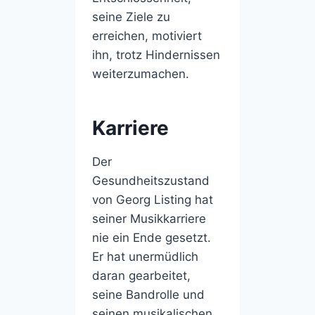
seine Ziele zu
erreichen, motiviert
ihn, trotz Hindernissen
weiterzumachen.
Karriere
Der
Gesundheitszustand
von Georg Listing hat
seiner Musikkarriere
nie ein Ende gesetzt.
Er hat unermüdlich
daran gearbeitet,
seine Bandrolle und
seinen musikalischen