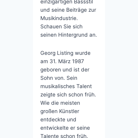
einzigartigen Bassstil
und seine Beiträge zur
Musikindustrie.
Schauen Sie sich
seinen Hintergrund an.
Georg Listing wurde
am 31. März 1987
geboren und ist der
Sohn von. Sein
musikalisches Talent
zeigte sich schon früh.
Wie die meisten
großen Künstler
entdeckte und
entwickelte er seine
Talente schon früh.