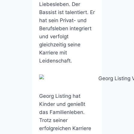
Liebesleben. Der
Bassist ist talentiert. Er
hat sein Privat- und
Berufsleben integriert
und verfolgt
gleichzeitig seine
Karriere mit
Leidenschaft.
Georg Listing hat
Kinder und genießt
das Familienleben.
Trotz seiner
erfolgreichen Karriere