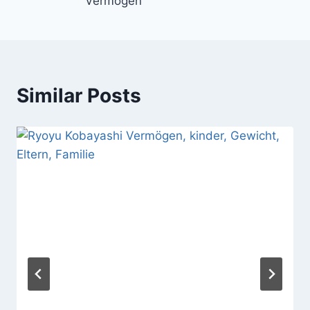
Vermogen
Similar Posts