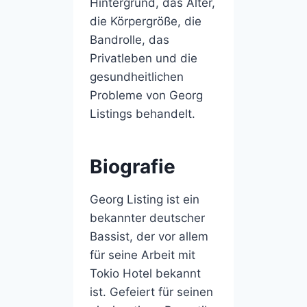
Hintergrund, das Alter,
die Körpergröße, die
Bandrolle, das
Privatleben und die
gesundheitlichen
Probleme von Georg
Listings behandelt.
Biografie
Georg Listing ist ein
bekannter deutscher
Bassist, der vor allem
für seine Arbeit mit
Tokio Hotel bekannt
ist. Gefeiert für seinen