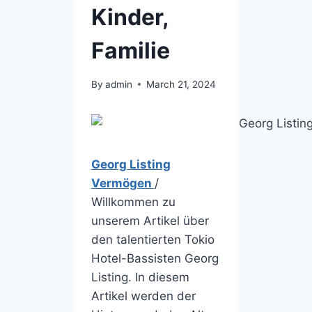
Kinder,
Familie
By
admin
March 21, 2024
Georg Listing
Vermögen
/
Willkommen zu
unserem Artikel über
den talentierten Tokio
Hotel-Bassisten Georg
Listing. In diesem
Artikel werden der