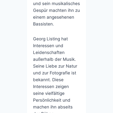
und sein musikalisches
Gespür machten ihn zu
einem angesehenen
Bassisten.
Georg Listing hat
Interessen und
Leidenschaften
außerhalb der Musik.
Seine Liebe zur Natur
und zur Fotografie ist
bekannt. Diese
Interessen zeigen
seine vielfältige
Persönlichkeit und
machen ihn abseits