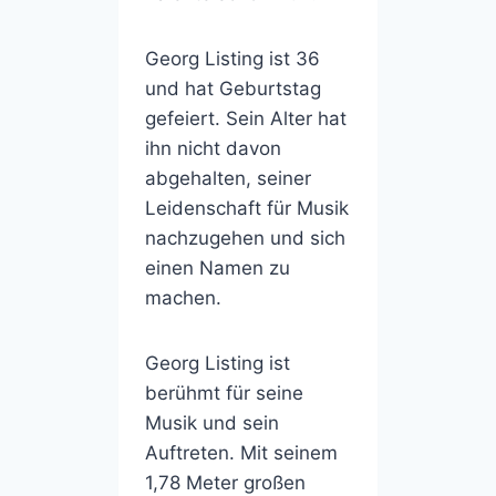
Georg Listing ist 36
und hat Geburtstag
gefeiert. Sein Alter hat
ihn nicht davon
abgehalten, seiner
Leidenschaft für Musik
nachzugehen und sich
einen Namen zu
machen.
Georg Listing ist
berühmt für seine
Musik und sein
Auftreten. Mit seinem
1,78 Meter großen