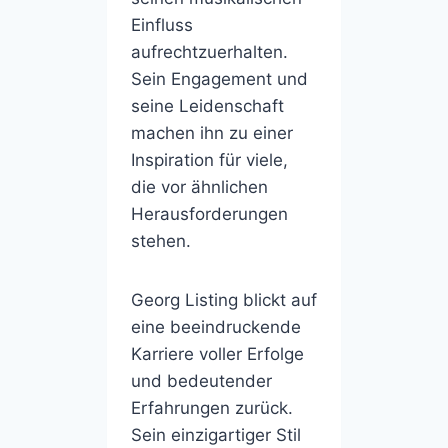
Einfluss
aufrechtzuerhalten.
Sein Engagement und
seine Leidenschaft
machen ihn zu einer
Inspiration für viele,
die vor ähnlichen
Herausforderungen
stehen.
Georg Listing blickt auf
eine beeindruckende
Karriere voller Erfolge
und bedeutender
Erfahrungen zurück.
Sein einzigartiger Stil