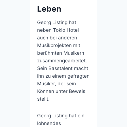
Leben
Georg Listing hat
neben Tokio Hotel
auch bei anderen
Musikprojekten mit
berühmten Musikern
zusammengearbeitet.
Sein Basstalent macht
ihn zu einem gefragten
Musiker, der sein
Können unter Beweis
stellt.
Georg Listing hat ein
lohnendes