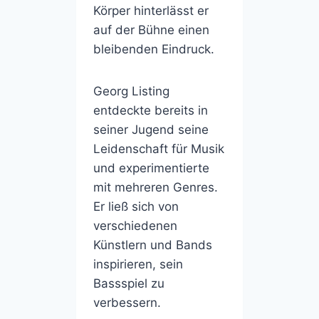
Körper hinterlässt er
auf der Bühne einen
bleibenden Eindruck.
Georg Listing
entdeckte bereits in
seiner Jugend seine
Leidenschaft für Musik
und experimentierte
mit mehreren Genres.
Er ließ sich von
verschiedenen
Künstlern und Bands
inspirieren, sein
Bassspiel zu
verbessern.