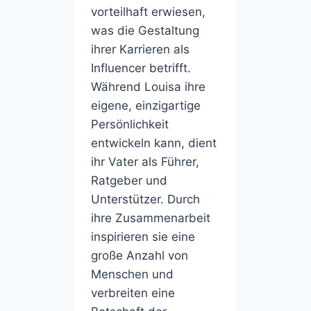
vorteilhaft erwiesen,
was die Gestaltung
ihrer Karrieren als
Influencer betrifft.
Während Louisa ihre
eigene, einzigartige
Persönlichkeit
entwickeln kann, dient
ihr Vater als Führer,
Ratgeber und
Unterstützer. Durch
ihre Zusammenarbeit
inspirieren sie eine
große Anzahl von
Menschen und
verbreiten eine