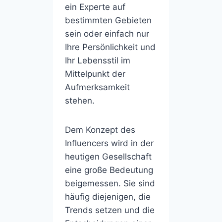
ein Experte auf
bestimmten Gebieten
sein oder einfach nur
Ihre Persönlichkeit und
Ihr Lebensstil im
Mittelpunkt der
Aufmerksamkeit
stehen.
Dem Konzept des
Influencers wird in der
heutigen Gesellschaft
eine große Bedeutung
beigemessen. Sie sind
häufig diejenigen, die
Trends setzen und die