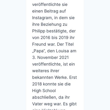
veröffentlichte sie
einen Beitrag auf
Instagram, in dem sie
ihre Beziehung zu
Philipp bestätigte, der
von 2016 bis 2019 ihr
Freund war. Der Titel
„Papa“, den Louisa am
3. November 2021
veröffentlichte, ist ein
weiteres ihrer
bekannten Werke. Erst
2018 konnte sie die
High School
abschließen, da ihr
Vater weg war. Es gibt