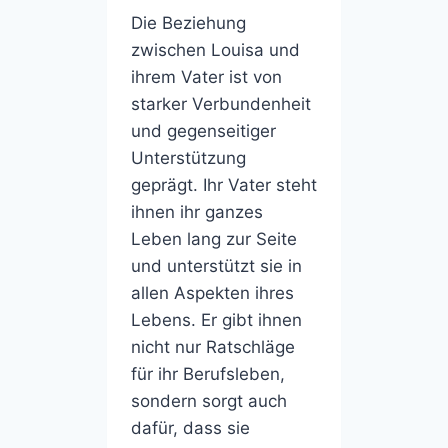
Die Beziehung
zwischen Louisa und
ihrem Vater ist von
starker Verbundenheit
und gegenseitiger
Unterstützung
geprägt. Ihr Vater steht
ihnen ihr ganzes
Leben lang zur Seite
und unterstützt sie in
allen Aspekten ihres
Lebens. Er gibt ihnen
nicht nur Ratschläge
für ihr Berufsleben,
sondern sorgt auch
dafür, dass sie