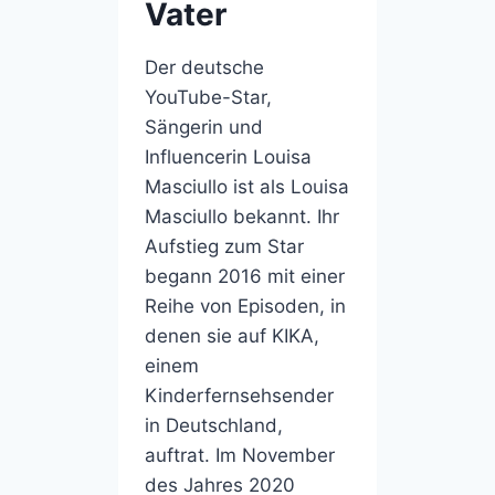
Vater
Der deutsche
YouTube-Star,
Sängerin und
Influencerin Louisa
Masciullo ist als Louisa
Masciullo bekannt. Ihr
Aufstieg zum Star
begann 2016 mit einer
Reihe von Episoden, in
denen sie auf KIKA,
einem
Kinderfernsehsender
in Deutschland,
auftrat. Im November
des Jahres 2020