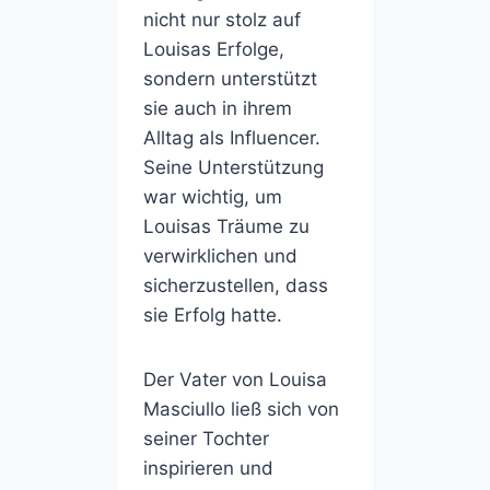
nicht nur stolz auf
Louisas Erfolge,
sondern unterstützt
sie auch in ihrem
Alltag als Influencer.
Seine Unterstützung
war wichtig, um
Louisas Träume zu
verwirklichen und
sicherzustellen, dass
sie Erfolg hatte.
Der Vater von Louisa
Masciullo ließ sich von
seiner Tochter
inspirieren und