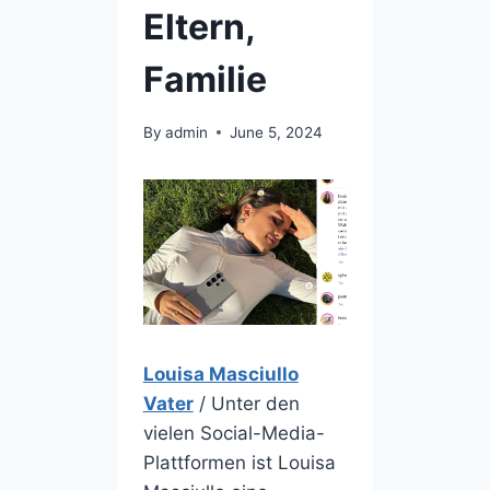
Eltern,
Familie
By
admin
June 5, 2024
Louisa Masciullo
Vater
/ Unter den
vielen Social-Media-
Plattformen ist Louisa