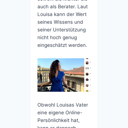
auch als Berater. Laut
Louisa kann der Wert
seines Wissens und
seiner Unterstützung
nicht hoch genug
eingeschätzt werden.
Obwohl Louisas Vater
eine eigene Online-
Persönlichkeit hat,
kann er dennoch