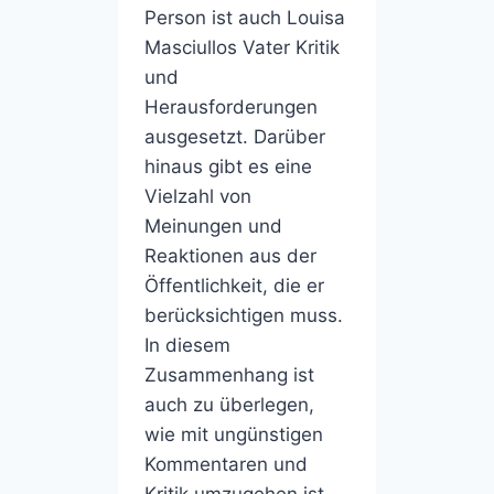
Person ist auch Louisa
Masciullos Vater Kritik
und
Herausforderungen
ausgesetzt. Darüber
hinaus gibt es eine
Vielzahl von
Meinungen und
Reaktionen aus der
Öffentlichkeit, die er
berücksichtigen muss.
In diesem
Zusammenhang ist
auch zu überlegen,
wie mit ungünstigen
Kommentaren und
Kritik umzugehen ist.