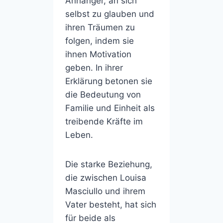
Anhänger, an sich
selbst zu glauben und
ihren Träumen zu
folgen, indem sie
ihnen Motivation
geben. In ihrer
Erklärung betonen sie
die Bedeutung von
Familie und Einheit als
treibende Kräfte im
Leben.
Die starke Beziehung,
die zwischen Louisa
Masciullo und ihrem
Vater besteht, hat sich
für beide als