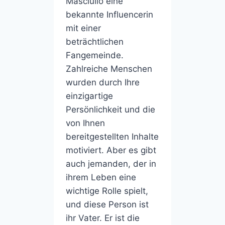
Masciullo eine
bekannte Influencerin
mit einer
beträchtlichen
Fangemeinde.
Zahlreiche Menschen
wurden durch Ihre
einzigartige
Persönlichkeit und die
von Ihnen
bereitgestellten Inhalte
motiviert. Aber es gibt
auch jemanden, der in
ihrem Leben eine
wichtige Rolle spielt,
und diese Person ist
ihr Vater. Er ist die