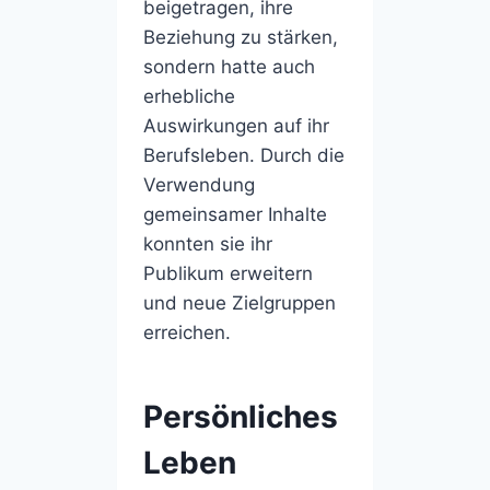
beigetragen, ihre
Beziehung zu stärken,
sondern hatte auch
erhebliche
Auswirkungen auf ihr
Berufsleben. Durch die
Verwendung
gemeinsamer Inhalte
konnten sie ihr
Publikum erweitern
und neue Zielgruppen
erreichen.
Persönliches
Leben