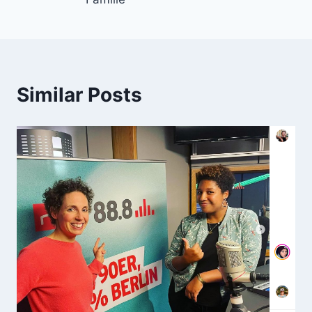
Similar Posts