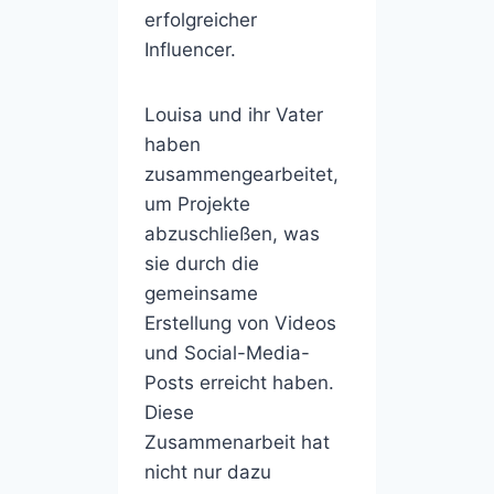
erfolgreicher
Influencer.
Louisa und ihr Vater
haben
zusammengearbeitet,
um Projekte
abzuschließen, was
sie durch die
gemeinsame
Erstellung von Videos
und Social-Media-
Posts erreicht haben.
Diese
Zusammenarbeit hat
nicht nur dazu