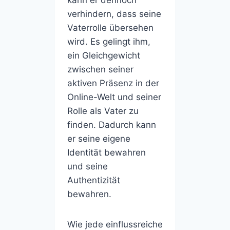
verhindern, dass seine
Vaterrolle übersehen
wird. Es gelingt ihm,
ein Gleichgewicht
zwischen seiner
aktiven Präsenz in der
Online-Welt und seiner
Rolle als Vater zu
finden. Dadurch kann
er seine eigene
Identität bewahren
und seine
Authentizität
bewahren.
Wie jede einflussreiche