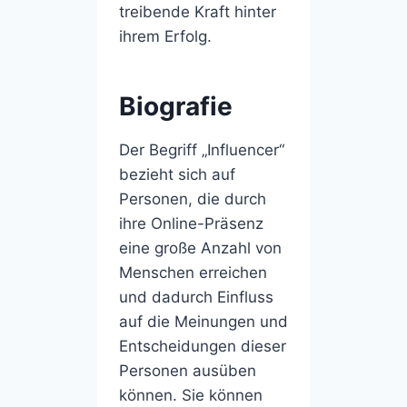
treibende Kraft hinter
ihrem Erfolg.
Biografie
Der Begriff „Influencer“
bezieht sich auf
Personen, die durch
ihre Online-Präsenz
eine große Anzahl von
Menschen erreichen
und dadurch Einfluss
auf die Meinungen und
Entscheidungen dieser
Personen ausüben
können. Sie können