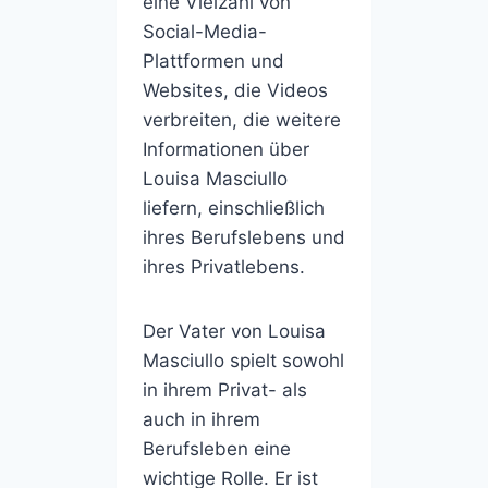
eine Vielzahl von
Social-Media-
Plattformen und
Websites, die Videos
verbreiten, die weitere
Informationen über
Louisa Masciullo
liefern, einschließlich
ihres Berufslebens und
ihres Privatlebens.
Der Vater von Louisa
Masciullo spielt sowohl
in ihrem Privat- als
auch in ihrem
Berufsleben eine
wichtige Rolle. Er ist