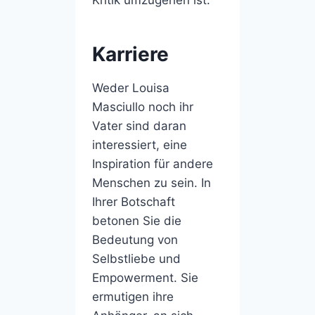
Karriere
Weder Louisa
Masciullo noch ihr
Vater sind daran
interessiert, eine
Inspiration für andere
Menschen zu sein. In
Ihrer Botschaft
betonen Sie die
Bedeutung von
Selbstliebe und
Empowerment. Sie
ermutigen ihre