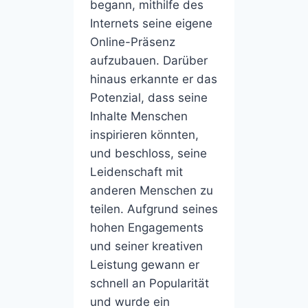
begann, mithilfe des
Internets seine eigene
Online-Präsenz
aufzubauen. Darüber
hinaus erkannte er das
Potenzial, dass seine
Inhalte Menschen
inspirieren könnten,
und beschloss, seine
Leidenschaft mit
anderen Menschen zu
teilen. Aufgrund seines
hohen Engagements
und seiner kreativen
Leistung gewann er
schnell an Popularität
und wurde ein