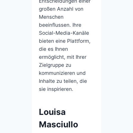
Entscheidungen einer
großen Anzahl von
Menschen
beeinflussen. Ihre
Social-Media-Kanäle
bieten eine Plattform,
die es Ihnen
ermöglicht, mit Ihrer
Zielgruppe zu
kommunizieren und
Inhalte zu teilen, die
sie inspirieren.
Louisa
Masciullo