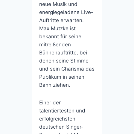
neue Musik und
energiegeladene Live-
Auftritte erwarten.
Max Mutzke ist
bekannt für seine
mitreißenden
Bühnenauftritte, bei
denen seine Stimme
und sein Charisma das
Publikum in seinen
Bann ziehen.
Einer der
talentiertesten und
erfolgreichsten
deutschen Singer-