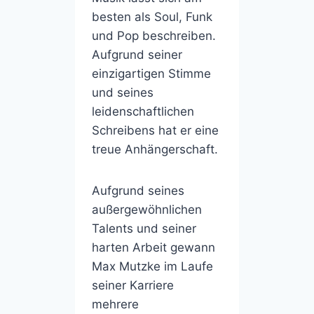
besten als Soul, Funk
und Pop beschreiben.
Aufgrund seiner
einzigartigen Stimme
und seines
leidenschaftlichen
Schreibens hat er eine
treue Anhängerschaft.
Aufgrund seines
außergewöhnlichen
Talents und seiner
harten Arbeit gewann
Max Mutzke im Laufe
seiner Karriere
mehrere