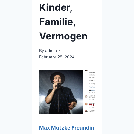
Kinder,
Familie,
Vermogen
By
admin
February 28, 2024
Max Mutzke Freundin