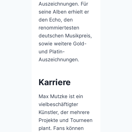
Auszeichnungen. Für
seine Alben erhielt er
den Echo, den
renommiertesten
deutschen Musikpreis,
sowie weitere Gold-
und Platin-
Auszeichnungen.
Karriere
Max Mutzke ist ein
vielbeschäftigter
Künstler, der mehrere
Projekte und Tourneen
plant. Fans können