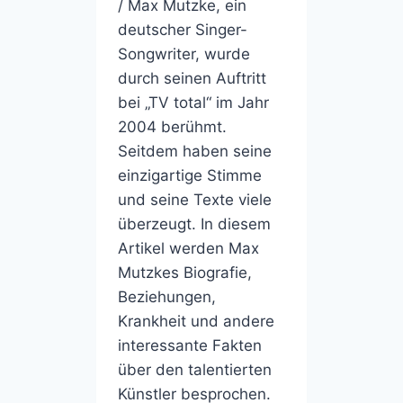
/ Max Mutzke, ein
deutscher Singer-
Songwriter, wurde
durch seinen Auftritt
bei „TV total“ im Jahr
2004 berühmt.
Seitdem haben seine
einzigartige Stimme
und seine Texte viele
überzeugt. In diesem
Artikel werden Max
Mutzkes Biografie,
Beziehungen,
Krankheit und andere
interessante Fakten
über den talentierten
Künstler besprochen.