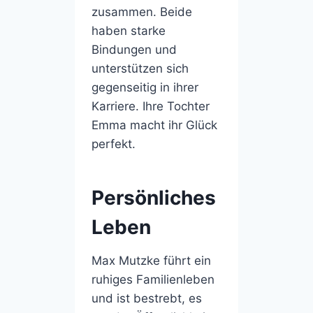
zusammen. Beide
haben starke
Bindungen und
unterstützen sich
gegenseitig in ihrer
Karriere. Ihre Tochter
Emma macht ihr Glück
perfekt.
Persönliches
Leben
Max Mutzke führt ein
ruhiges Familienleben
und ist bestrebt, es