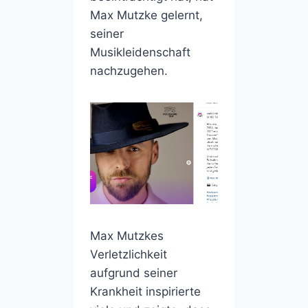
Max Mutzke gelernt,
seiner
Musikleidenschaft
nachzugehen.
Max Mutzkes
Verletzlichkeit
aufgrund seiner
Krankheit inspirierte