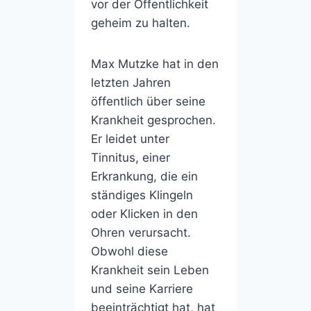
vor der Öffentlichkeit
geheim zu halten.
Max Mutzke hat in den
letzten Jahren
öffentlich über seine
Krankheit gesprochen.
Er leidet unter
Tinnitus, einer
Erkrankung, die ein
ständiges Klingeln
oder Klicken in den
Ohren verursacht.
Obwohl diese
Krankheit sein Leben
und seine Karriere
beeinträchtigt hat, hat