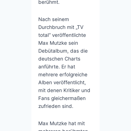
berühmt.
Nach seinem
Durchbruch mit „TV
total“ veröffentlichte
Max Mutzke sein
Debütalbum, das die
deutschen Charts
anführte. Er hat
mehrere erfolgreiche
Alben veröffentlicht,
mit denen Kritiker und
Fans gleichermaßen
zufrieden sind.
Max Mutzke hat mit