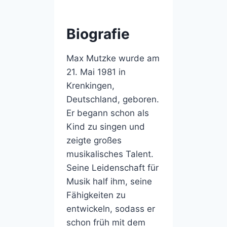
Biografie
Max Mutzke wurde am
21. Mai 1981 in
Krenkingen,
Deutschland, geboren.
Er begann schon als
Kind zu singen und
zeigte großes
musikalisches Talent.
Seine Leidenschaft für
Musik half ihm, seine
Fähigkeiten zu
entwickeln, sodass er
schon früh mit dem