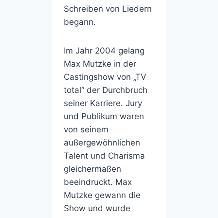
Schreiben von Liedern
begann.
Im Jahr 2004 gelang
Max Mutzke in der
Castingshow von „TV
total“ der Durchbruch
seiner Karriere. Jury
und Publikum waren
von seinem
außergewöhnlichen
Talent und Charisma
gleichermaßen
beeindruckt. Max
Mutzke gewann die
Show und wurde