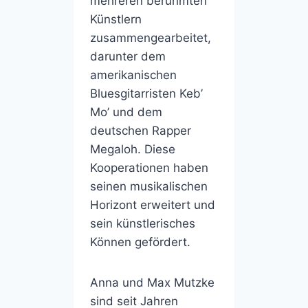
mehreren berühmten
Künstlern
zusammengearbeitet,
darunter dem
amerikanischen
Bluesgitarristen Keb’
Mo’ und dem
deutschen Rapper
Megaloh. Diese
Kooperationen haben
seinen musikalischen
Horizont erweitert und
sein künstlerisches
Können gefördert.
Anna und Max Mutzke
sind seit Jahren