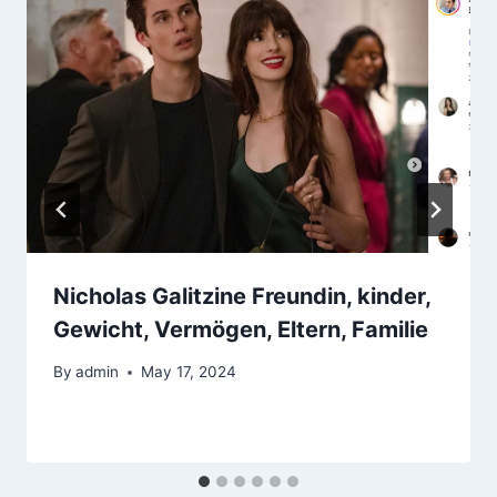
Nicholas Galitzine Freundin, kinder,
Gewicht, Vermögen, Eltern, Familie
By
admin
May 17, 2024