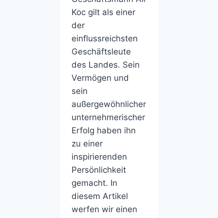
Koc gilt als einer
der
einflussreichsten
Geschäftsleute
des Landes. Sein
Vermögen und
sein
außergewöhnlicher
unternehmerischer
Erfolg haben ihn
zu einer
inspirierenden
Persönlichkeit
gemacht. In
diesem Artikel
werfen wir einen