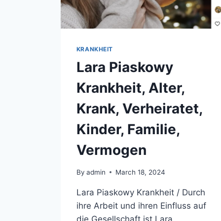
KRANKHEIT
Lara Piaskowy
Krankheit, Alter,
Krank, Verheiratet,
Kinder, Familie,
Vermogen
By
admin
March 18, 2024
Lara Piaskowy Krankheit / Durch
ihre Arbeit und ihren Einfluss auf
die Gesellschaft ist Lara