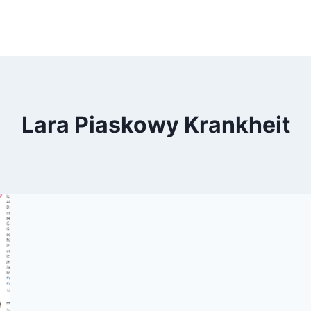
Lara Piaskowy Krankheit