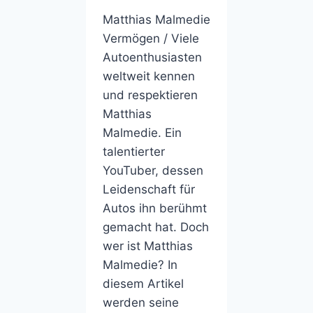
Matthias Malmedie
Vermögen / Viele
Autoenthusiasten
weltweit kennen
und respektieren
Matthias
Malmedie. Ein
talentierter
YouTuber, dessen
Leidenschaft für
Autos ihn berühmt
gemacht hat. Doch
wer ist Matthias
Malmedie? In
diesem Artikel
werden seine