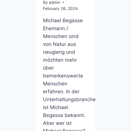
By
admin
February 26, 2024
Michael Begasse
Ehemann /
Menschen sind
von Natur aus
neugierig und
möchten mehr
über
bemerkenswerte
Menschen
erfahren. In der
Unterhaltungsbranche
ist Michael
Begasse bekannt.
Aber wer ist
Michael Begasse?