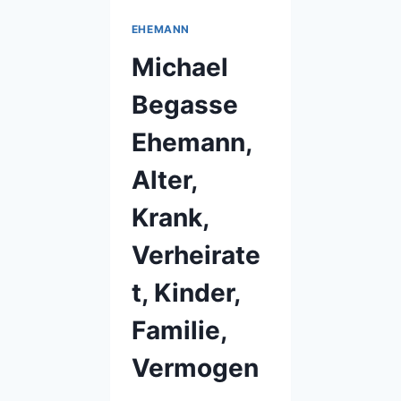
EHEMANN
Michael
Begasse
Ehemann,
Alter,
Krank,
Verheirate
t, Kinder,
Familie,
Vermogen