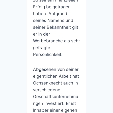
Erfolg beigetragen
haben. Aufgrund
seines Namens und
seiner Bekanntheit gilt
er in der
Werbebranche als sehr
gefragte
Persönlichkeit.
Abgesehen von seiner
eigentlichen Arbeit hat
Ochsenknecht auch in
verschiedene
Geschäftsunternehmu
ngen investiert. Er ist
Inhaber einer eigenen