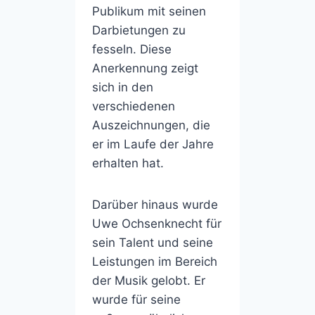
Publikum mit seinen
Darbietungen zu
fesseln. Diese
Anerkennung zeigt
sich in den
verschiedenen
Auszeichnungen, die
er im Laufe der Jahre
erhalten hat.
Darüber hinaus wurde
Uwe Ochsenknecht für
sein Talent und seine
Leistungen im Bereich
der Musik gelobt. Er
wurde für seine