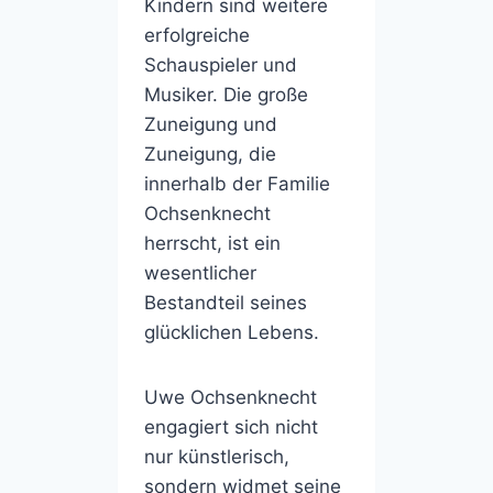
Kindern sind weitere
erfolgreiche
Schauspieler und
Musiker. Die große
Zuneigung und
Zuneigung, die
innerhalb der Familie
Ochsenknecht
herrscht, ist ein
wesentlicher
Bestandteil seines
glücklichen Lebens.
Uwe Ochsenknecht
engagiert sich nicht
nur künstlerisch,
sondern widmet seine