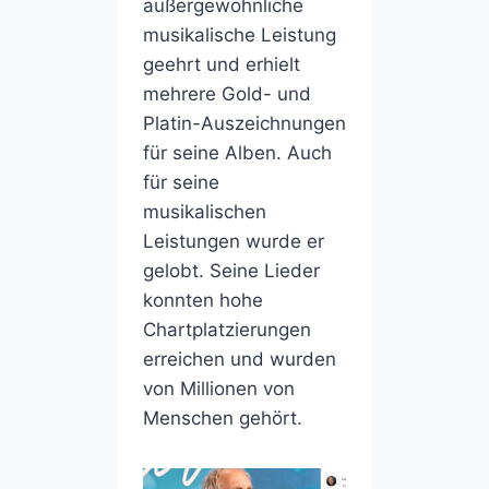
außergewöhnliche
musikalische Leistung
geehrt und erhielt
mehrere Gold- und
Platin-Auszeichnungen
für seine Alben. Auch
für seine
musikalischen
Leistungen wurde er
gelobt. Seine Lieder
konnten hohe
Chartplatzierungen
erreichen und wurden
von Millionen von
Menschen gehört.