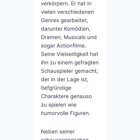
verkörpern. Er hat in
vielen verschiedenen
Genres gearbeitet,
darunter Komödien,
Dramen, Musicals und
sogar Actionfilme.
Seine Vielseitigkeit hat
ihn zu einem gefragten
Schauspieler gemacht,
der in der Lage ist,
tiefgründige
Charaktere genauso
zu spielen wie
humorvolle Figuren.
Neben seiner
schauspielerischen