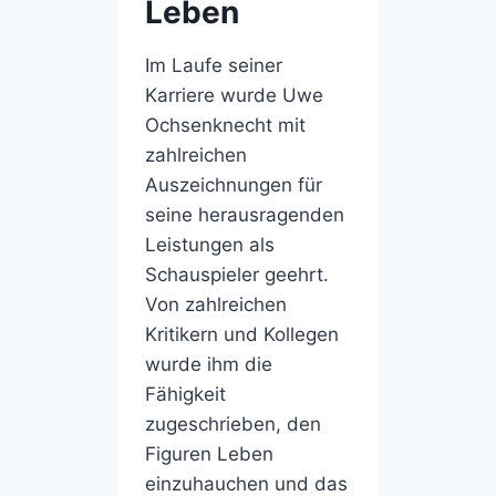
Leben
Im Laufe seiner
Karriere wurde Uwe
Ochsenknecht mit
zahlreichen
Auszeichnungen für
seine herausragenden
Leistungen als
Schauspieler geehrt.
Von zahlreichen
Kritikern und Kollegen
wurde ihm die
Fähigkeit
zugeschrieben, den
Figuren Leben
einzuhauchen und das