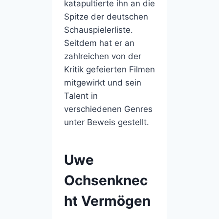
katapultierte ihn an die
Spitze der deutschen
Schauspielerliste.
Seitdem hat er an
zahlreichen von der
Kritik gefeierten Filmen
mitgewirkt und sein
Talent in
verschiedenen Genres
unter Beweis gestellt.
Uwe
Ochsenknec
ht Vermögen