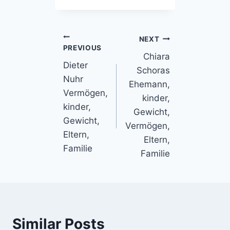
Post
NEXT
PREVIOUS
Chiara
navigation
Dieter
Schoras
Nuhr
Ehemann,
Vermögen,
kinder,
kinder,
Gewicht,
Gewicht,
Vermögen,
Eltern,
Eltern,
Familie
Familie
Similar Posts