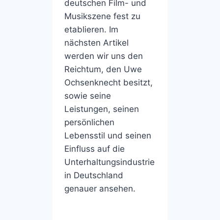
deutschen Film- und
Musikszene fest zu
etablieren. Im
nächsten Artikel
werden wir uns den
Reichtum, den Uwe
Ochsenknecht besitzt,
sowie seine
Leistungen, seinen
persönlichen
Lebensstil und seinen
Einfluss auf die
Unterhaltungsindustrie
in Deutschland
genauer ansehen.