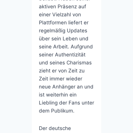
aktiven Präsenz auf
einer Vielzahl von
Plattformen liefert er
regelmäßig Updates
über sein Leben und
seine Arbeit. Aufgrund
seiner Authentizität
und seines Charismas
zieht er von Zeit zu
Zeit immer wieder
neue Anhänger an und
ist weiterhin ein
Liebling der Fans unter
dem Publikum.
Der deutsche