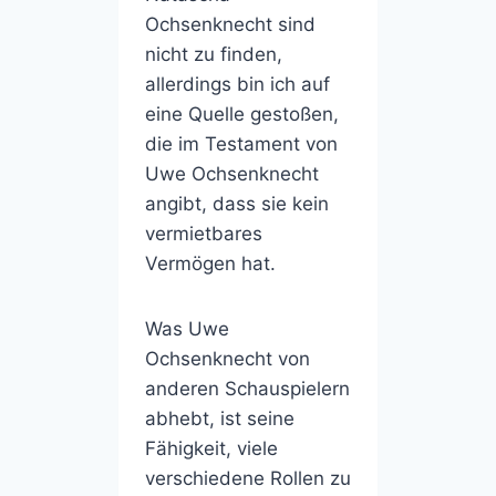
Ochsenknecht sind
nicht zu finden,
allerdings bin ich auf
eine Quelle gestoßen,
die im Testament von
Uwe Ochsenknecht
angibt, dass sie kein
vermietbares
Vermögen hat.
Was Uwe
Ochsenknecht von
anderen Schauspielern
abhebt, ist seine
Fähigkeit, viele
verschiedene Rollen zu