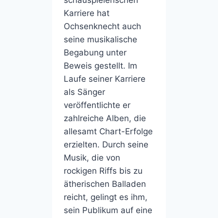
Karriere hat
Ochsenknecht auch
seine musikalische
Begabung unter
Beweis gestellt. Im
Laufe seiner Karriere
als Sänger
veröffentlichte er
zahlreiche Alben, die
allesamt Chart-Erfolge
erzielten. Durch seine
Musik, die von
rockigen Riffs bis zu
ätherischen Balladen
reicht, gelingt es ihm,
sein Publikum auf eine