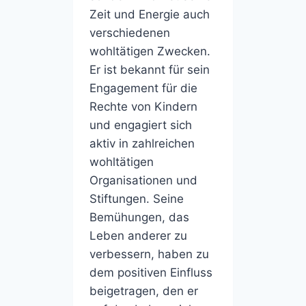
Zeit und Energie auch
verschiedenen
wohltätigen Zwecken.
Er ist bekannt für sein
Engagement für die
Rechte von Kindern
und engagiert sich
aktiv in zahlreichen
wohltätigen
Organisationen und
Stiftungen. Seine
Bemühungen, das
Leben anderer zu
verbessern, haben zu
dem positiven Einfluss
beigetragen, den er