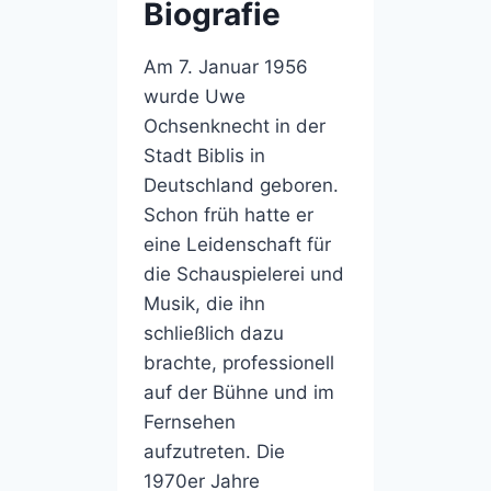
Biografie
Am 7. Januar 1956
wurde Uwe
Ochsenknecht in der
Stadt Biblis in
Deutschland geboren.
Schon früh hatte er
eine Leidenschaft für
die Schauspielerei und
Musik, die ihn
schließlich dazu
brachte, professionell
auf der Bühne und im
Fernsehen
aufzutreten. Die
1970er Jahre