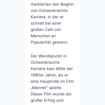
markierten den Beginn
von Ochsenknechts
Karriere, in der er
schnell bei einer
großen Zahl von
Menschen an
Popularität gewann.
Der Wendepunkt in
Ochsenknechts
Karriere kam Mitte der
1980er Jahre, als er
eine Hauptrolle im Film
„Manner“ spielte.
Dieser Film wurde ein
großer Erfolg und