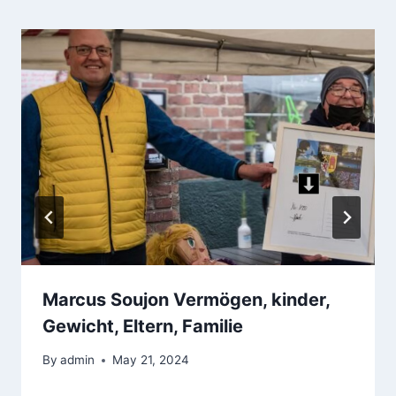
Marcus Soujon Vermögen, kinder,
Gewicht, Eltern, Familie
By
admin
May 21, 2024