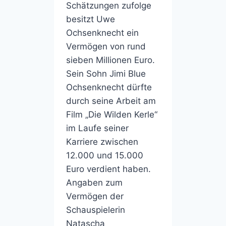
Schätzungen zufolge
besitzt Uwe
Ochsenknecht ein
Vermögen von rund
sieben Millionen Euro.
Sein Sohn Jimi Blue
Ochsenknecht dürfte
durch seine Arbeit am
Film „Die Wilden Kerle“
im Laufe seiner
Karriere zwischen
12.000 und 15.000
Euro verdient haben.
Angaben zum
Vermögen der
Schauspielerin
Natascha