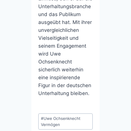
Unterhaltungsbranche
und das Publikum
ausgeübt hat. Mit ihrer
unvergleichlichen
Vielseitigkeit und
seinem Engagement
wird Uwe
Ochsenknecht
sicherlich weiterhin
eine inspirierende
Figur in der deutschen
Unterhaltung bleiben.
Post
#
Uwe Ochsenknecht
Tags:
Vermögen