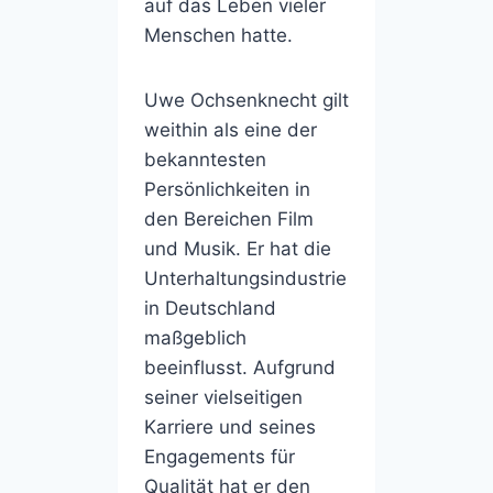
auf das Leben vieler
Menschen hatte.
Uwe Ochsenknecht gilt
weithin als eine der
bekanntesten
Persönlichkeiten in
den Bereichen Film
und Musik. Er hat die
Unterhaltungsindustrie
in Deutschland
maßgeblich
beeinflusst. Aufgrund
seiner vielseitigen
Karriere und seines
Engagements für
Qualität hat er den