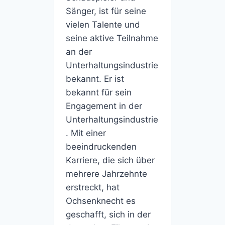
Sänger, ist für seine
vielen Talente und
seine aktive Teilnahme
an der
Unterhaltungsindustrie
bekannt. Er ist
bekannt für sein
Engagement in der
Unterhaltungsindustrie
. Mit einer
beeindruckenden
Karriere, die sich über
mehrere Jahrzehnte
erstreckt, hat
Ochsenknecht es
geschafft, sich in der