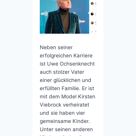
Neben seiner
erfolgreichen Karriere
ist Uwe Ochsenknecht
auch stolzer Vater
einer glücklichen und
erfüllten Familie. Er ist
mit dem Model Kirsten
Viebrock verheiratet
und sie haben vier
gemeinsame Kinder.
Unter seinen anderen