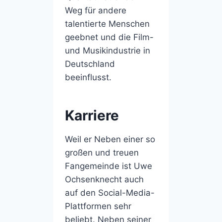
Weg für andere
talentierte Menschen
geebnet und die Film-
und Musikindustrie in
Deutschland
beeinflusst.
Karriere
Weil er Neben einer so
großen und treuen
Fangemeinde ist Uwe
Ochsenknecht auch
auf den Social-Media-
Plattformen sehr
beliebt. Neben seiner