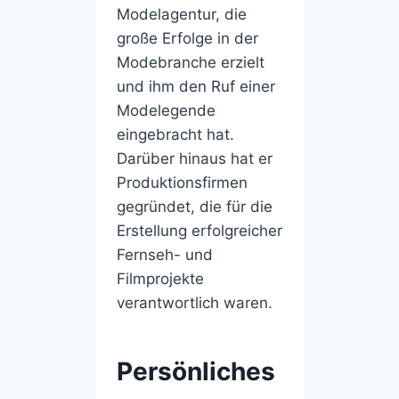
Modelagentur, die
große Erfolge in der
Modebranche erzielt
und ihm den Ruf einer
Modelegende
eingebracht hat.
Darüber hinaus hat er
Produktionsfirmen
gegründet, die für die
Erstellung erfolgreicher
Fernseh- und
Filmprojekte
verantwortlich waren.
Persönliches