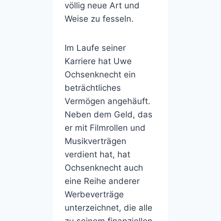
völlig neue Art und
Weise zu fesseln.
Im Laufe seiner
Karriere hat Uwe
Ochsenknecht ein
beträchtliches
Vermögen angehäuft.
Neben dem Geld, das
er mit Filmrollen und
Musikverträgen
verdient hat, hat
Ochsenknecht auch
eine Reihe anderer
Werbeverträge
unterzeichnet, die alle
zu seinem finanziellen