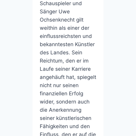
Schauspieler und
Sänger Uwe
Ochsenknecht gilt
weithin als einer der
einflussreichsten und
bekanntesten Künstler
des Landes. Sein
Reichtum, den er im
Laufe seiner Karriere
angehäuft hat, spiegelt
nicht nur seinen
finanziellen Erfolg
wider, sondern auch
die Anerkennung
seiner künstlerischen
Fähigkeiten und den
Einfluss, den er auf die