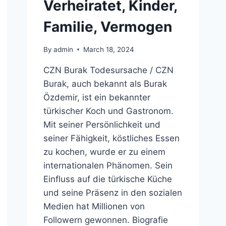
Verheiratet, Kinder,
Familie, Vermogen
By
admin
March 18, 2024
CZN Burak Todesursache / CZN
Burak, auch bekannt als Burak
Özdemir, ist ein bekannter
türkischer Koch und Gastronom.
Mit seiner Persönlichkeit und
seiner Fähigkeit, köstliches Essen
zu kochen, wurde er zu einem
internationalen Phänomen. Sein
Einfluss auf die türkische Küche
und seine Präsenz in den sozialen
Medien hat Millionen von
Followern gewonnen. Biografie