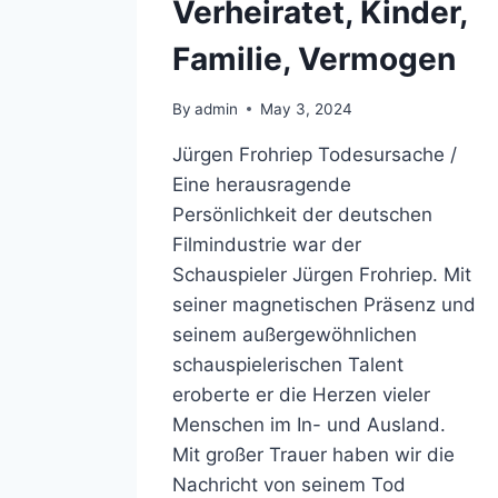
Verheiratet, Kinder,
Familie, Vermogen
By
admin
May 3, 2024
Jürgen Frohriep Todesursache /
Eine herausragende
Persönlichkeit der deutschen
Filmindustrie war der
Schauspieler Jürgen Frohriep. Mit
seiner magnetischen Präsenz und
seinem außergewöhnlichen
schauspielerischen Talent
eroberte er die Herzen vieler
Menschen im In- und Ausland.
Mit großer Trauer haben wir die
Nachricht von seinem Tod