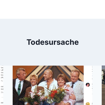
Todesursache