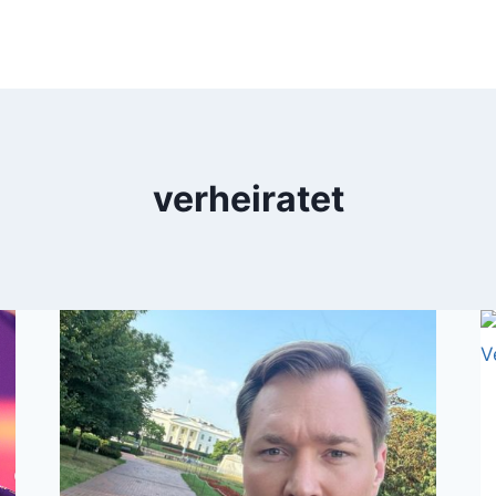
verheiratet