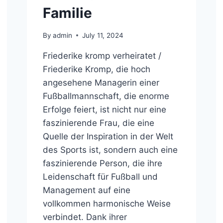
Familie
By
admin
July 11, 2024
Friederike kromp verheiratet /
Friederike Kromp, die hoch
angesehene Managerin einer
Fußballmannschaft, die enorme
Erfolge feiert, ist nicht nur eine
faszinierende Frau, die eine
Quelle der Inspiration in der Welt
des Sports ist, sondern auch eine
faszinierende Person, die ihre
Leidenschaft für Fußball und
Management auf eine
vollkommen harmonische Weise
verbindet. Dank ihrer