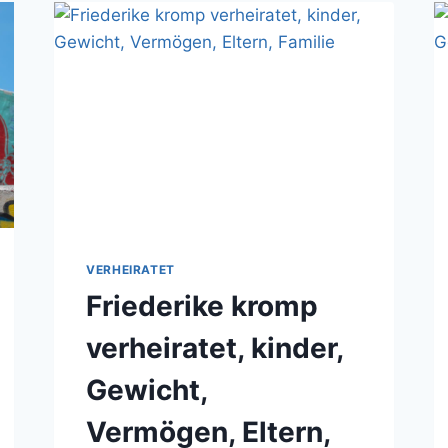
VERHEIRATET
Friederike kromp
verheiratet, kinder,
Gewicht,
Vermögen, Eltern,