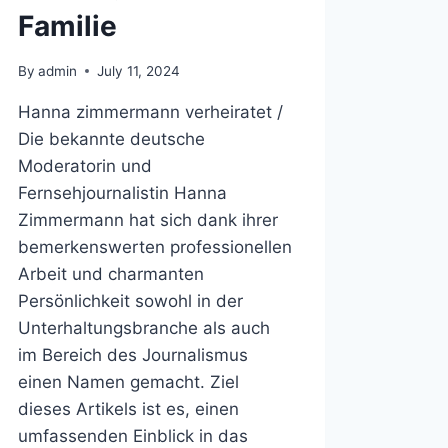
Familie
By
admin
July 11, 2024
Hanna zimmermann verheiratet /
Die bekannte deutsche
Moderatorin und
Fernsehjournalistin Hanna
Zimmermann hat sich dank ihrer
bemerkenswerten professionellen
Arbeit und charmanten
Persönlichkeit sowohl in der
Unterhaltungsbranche als auch
im Bereich des Journalismus
einen Namen gemacht. Ziel
dieses Artikels ist es, einen
umfassenden Einblick in das