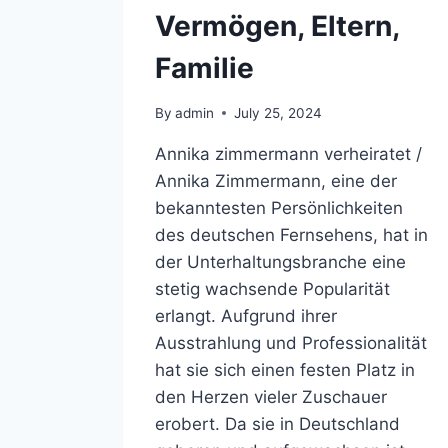
Vermögen, Eltern,
Familie
By
admin
July 25, 2024
Annika zimmermann verheiratet /
Annika Zimmermann, eine der
bekanntesten Persönlichkeiten
des deutschen Fernsehens, hat in
der Unterhaltungsbranche eine
stetig wachsende Popularität
erlangt. Aufgrund ihrer
Ausstrahlung und Professionalität
hat sie sich einen festen Platz in
den Herzen vieler Zuschauer
erobert. Da sie in Deutschland