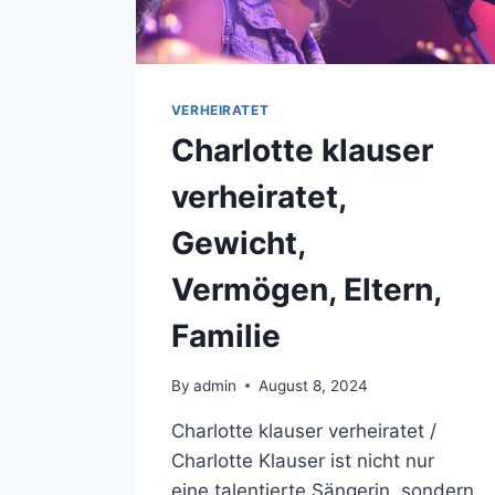
VERHEIRATET
Charlotte klauser
verheiratet,
Gewicht,
Vermögen, Eltern,
Familie
By
admin
August 8, 2024
Charlotte klauser verheiratet /
Charlotte Klauser ist nicht nur
eine talentierte Sängerin, sondern