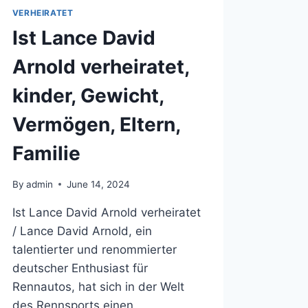
VERHEIRATET
Ist Lance David
Arnold verheiratet,
kinder, Gewicht,
Vermögen, Eltern,
Familie
By
admin
June 14, 2024
Ist Lance David Arnold verheiratet
/ Lance David Arnold, ein
talentierter und renommierter
deutscher Enthusiast für
Rennautos, hat sich in der Welt
des Rennsports einen