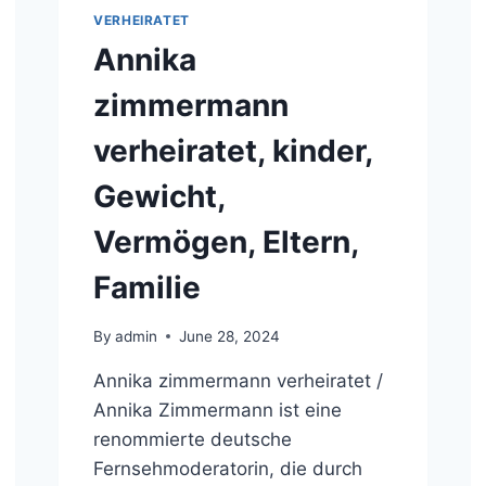
VERHEIRATET
Annika
zimmermann
verheiratet, kinder,
Gewicht,
Vermögen, Eltern,
Familie
By
admin
June 28, 2024
Annika zimmermann verheiratet /
Annika Zimmermann ist eine
renommierte deutsche
Fernsehmoderatorin, die durch