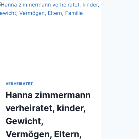
FAMILIE
VERHEIRATET
Hanna zimmermann
verheiratet, kinder,
Gewicht,
Vermögen, Eltern,