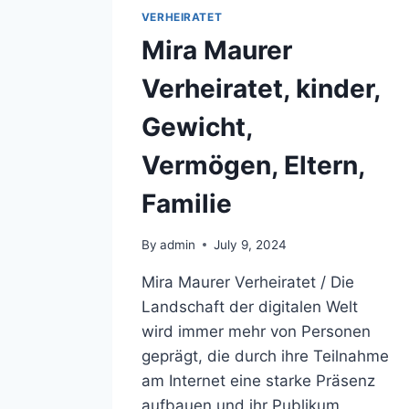
VERHEIRATET
Mira Maurer
Verheiratet, kinder,
Gewicht,
Vermögen, Eltern,
Familie
By
admin
July 9, 2024
Mira Maurer Verheiratet / Die
Landschaft der digitalen Welt
wird immer mehr von Personen
geprägt, die durch ihre Teilnahme
am Internet eine starke Präsenz
aufbauen und ihr Publikum