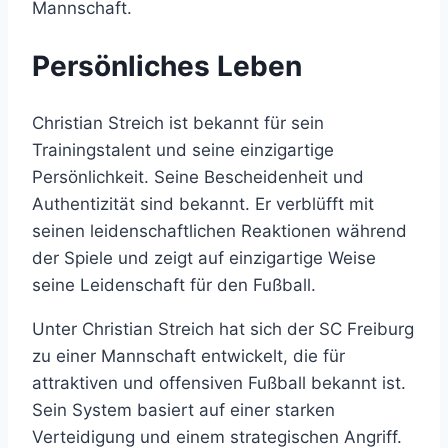
Mannschaft.
Persönliches Leben
Christian Streich ist bekannt für sein
Trainingstalent und seine einzigartige
Persönlichkeit. Seine Bescheidenheit und
Authentizität sind bekannt. Er verblüfft mit
seinen leidenschaftlichen Reaktionen während
der Spiele und zeigt auf einzigartige Weise
seine Leidenschaft für den Fußball.
Unter Christian Streich hat sich der SC Freiburg
zu einer Mannschaft entwickelt, die für
attraktiven und offensiven Fußball bekannt ist.
Sein System basiert auf einer starken
Verteidigung und einem strategischen Angriff.