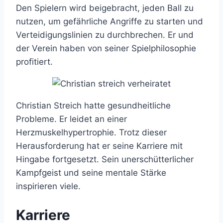
Den Spielern wird beigebracht, jeden Ball zu
nutzen, um gefährliche Angriffe zu starten und
Verteidigungslinien zu durchbrechen. Er und
der Verein haben von seiner Spielphilosophie
profitiert.
Christian Streich hatte gesundheitliche
Probleme. Er leidet an einer
Herzmuskelhypertrophie. Trotz dieser
Herausforderung hat er seine Karriere mit
Hingabe fortgesetzt. Sein unerschütterlicher
Kampfgeist und seine mentale Stärke
inspirieren viele.
Karriere