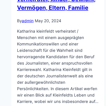
Familie
Vermögen, Eltern, Familie
By
admin
May 20, 2024
Katharina kleinfeldt verheiratet /
Menschen mit einem ausgeprägten
Kommunikationswillen und einer
Leidenschaft für die Wahrheit sind
hervorragende Kandidaten für den Beruf
des Journalisten, einer anspruchsvollen
Karrierewahl. Katharina Kleinfeldt gilt in
der deutschen Journalistenwelt als eine
der außergewöhnlichsten
Persönlichkeiten. In diesem Artikel werfen
wir einen Blick auf Kleinfeldts Leben und
Karriere, wobei wir uns insbesondere auf…