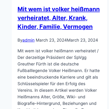
Mit wem ist volker heißmann
verheiratet, Alter, Krank,
Kinder, Familie, Vermogen
By
admin
March 23, 2024
March 23, 2024
Mit wem ist volker heißmann verheiratet /
Der derzeitige Präsident der SpVgg
Greuther Fürth ist die deutsche
Fußballlegende Volker Heißmann. Er hatte
eine beeindruckende Karriere und gilt als
Schlüsselspieler für den Erfolg des
Vereins. In diesem Artikel werden Volker
Heißmanns Alter, Größe, Wiki- und
Biografie-Hintergrund, Beziehungen und