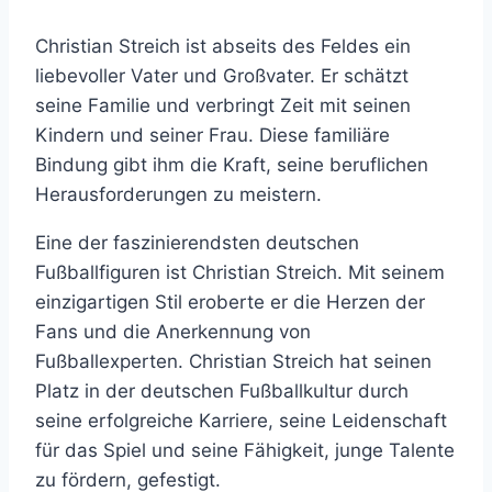
Christian Streich ist abseits des Feldes ein
liebevoller Vater und Großvater. Er schätzt
seine Familie und verbringt Zeit mit seinen
Kindern und seiner Frau. Diese familiäre
Bindung gibt ihm die Kraft, seine beruflichen
Herausforderungen zu meistern.
Eine der faszinierendsten deutschen
Fußballfiguren ist Christian Streich. Mit seinem
einzigartigen Stil eroberte er die Herzen der
Fans und die Anerkennung von
Fußballexperten. Christian Streich hat seinen
Platz in der deutschen Fußballkultur durch
seine erfolgreiche Karriere, seine Leidenschaft
für das Spiel und seine Fähigkeit, junge Talente
zu fördern, gefestigt.