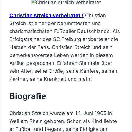
Christian streich verheiratet /
Christian
Streich ist einer der berühmtesten und
charismatischsten Fußballer Deutschlands. Als
Erfolgstrainer des SC Freiburg eroberte er die
Herzen der Fans. Christian Streich und sein
bemerkenswertes Leben werden in diesem
Artikel besprochen. Erfahren Sie mehr über
sein Alter, seine Größe, seine Karriere, seinen
Partner, seine Krankheit und mehr!
Biografie
Christian Streich wurde am 14. Juni 1965 in
Weil am Rhein geboren. Schon als Kind liebte
er Fußball und begann, seine Fähigkeiten