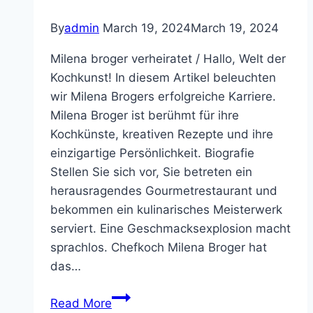
By
admin
March 19, 2024
March 19, 2024
Milena broger verheiratet / Hallo, Welt der
Kochkunst! In diesem Artikel beleuchten
wir Milena Brogers erfolgreiche Karriere.
Milena Broger ist berühmt für ihre
Kochkünste, kreativen Rezepte und ihre
einzigartige Persönlichkeit. Biografie
Stellen Sie sich vor, Sie betreten ein
herausragendes Gourmetrestaurant und
bekommen ein kulinarisches Meisterwerk
serviert. Eine Geschmacksexplosion macht
sprachlos. Chefkoch Milena Broger hat
das…
Milena
Read More