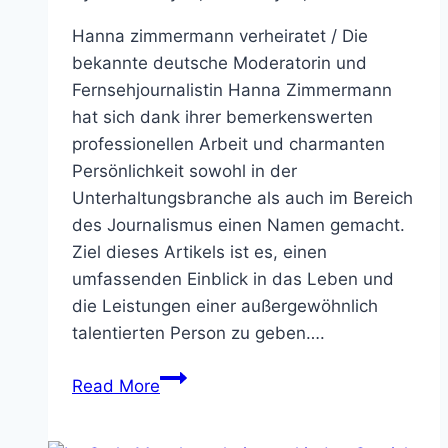
Hanna zimmermann verheiratet / Die
bekannte deutsche Moderatorin und
Fernsehjournalistin Hanna Zimmermann
hat sich dank ihrer bemerkenswerten
professionellen Arbeit und charmanten
Persönlichkeit sowohl in der
Unterhaltungsbranche als auch im Bereich
des Journalismus einen Namen gemacht.
Ziel dieses Artikels ist es, einen
umfassenden Einblick in das Leben und
die Leistungen einer außergewöhnlich
talentierten Person zu geben….
Hanna
Read More
zimmermann
verheiratet,