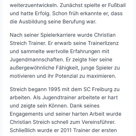
weiterzuentwickeln. Zunächst spielte er Fußball
und hatte Erfolg. Schon früh erkannte er, dass
die Ausbildung seine Berufung war.
Nach seiner Spielerkarriere wurde Christian
Streich Trainer. Er erwarb seine Trainerlizenz
und sammelte wertvolle Erfahrungen mit
Jugendmannschaften. Er zeigte hier seine
außergewöhnliche Fähigkeit, junge Spieler zu
motivieren und ihr Potenzial zu maximieren.
Streich begann 1995 mit dem SC Freiburg zu
arbeiten. Als Jugendtrainer arbeitete er hart
und zeigte sein Können. Dank seines
Engagements und seiner harten Arbeit wurde
Christian Streich schnell zum Vereinsführer.
Schließlich wurde er 2011 Trainer der ersten