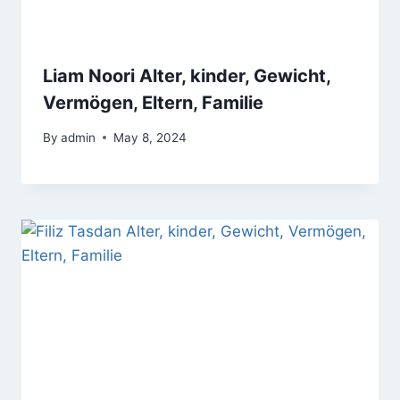
Liam Noori Alter, kinder, Gewicht,
Vermögen, Eltern, Familie
By
admin
May 8, 2024