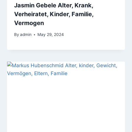
Jasmin Gebele Alter, Krank,
Verheiratet, Kinder, Familie,
Vermogen
By
admin
May 29, 2024