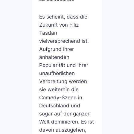
Es scheint, dass die
Zukunft von Filiz
Tasdan
vielversprechend ist.
Aufgrund ihrer
anhaltenden
Popularität und ihrer
unaufhörlichen
Verbreitung werden
sie weiterhin die
Comedy-Szene in
Deutschland und
sogar auf der ganzen
Welt dominieren. Es ist
davon auszugehen,