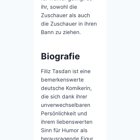
ihr, sowohl die
Zuschauer als auch
die Zuschauer in ihren
Bann zu ziehen.
Biografie
Filiz Tasdan ist eine
bemerkenswerte
deutsche Komikerin,
die sich dank ihrer
unverwechselbaren
Persönlichkeit und
ihrem liebenswerten
Sinn für Humor als
herausragende Figur