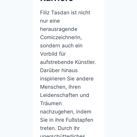
Filiz Tasdan ist nicht
nur eine
herausragende
Comiczeichnerin,
sondern auch ein
Vorbild für
aufstrebende Künstler.
Darüber hinaus
inspirieren Sie andere
Menschen, ihren
Leidenschaften und
Träumen
nachzugehen, indem
Sie in ihre Fußstapfen
treten. Durch ihr
unerschütterliches