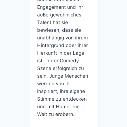
Engagement und ihr
außergewöhnliches
Talent hat sie
bewiesen, dass sie
unabhängig von ihrem
Hintergrund oder ihrer
Herkunft in der Lage
ist, in der Comedy-
Szene erfolgreich zu
sein. Junge Menschen
werden von ihr
inspiriert, ihre eigene
Stimme zu entdecken
und mit Humor die
Welt zu erobern.