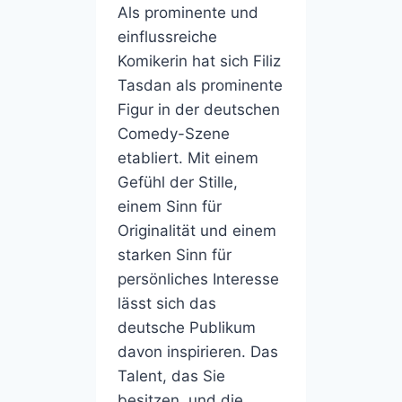
Als prominente und
einflussreiche
Komikerin hat sich Filiz
Tasdan als prominente
Figur in der deutschen
Comedy-Szene
etabliert. Mit einem
Gefühl der Stille,
einem Sinn für
Originalität und einem
starken Sinn für
persönliches Interesse
lässt sich das
deutsche Publikum
davon inspirieren. Das
Talent, das Sie
besitzen, und die