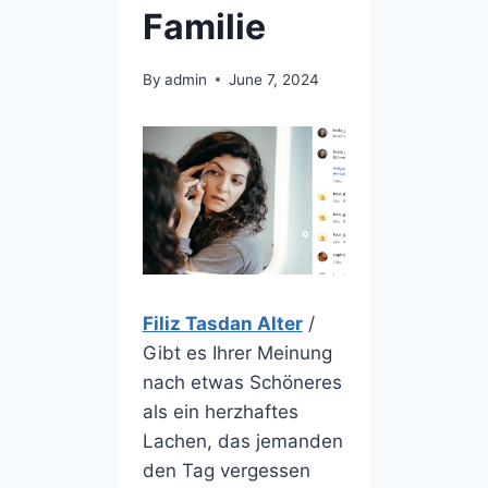
Familie
By
admin
June 7, 2024
Filiz Tasdan Alter
/
Gibt es Ihrer Meinung
nach etwas Schöneres
als ein herzhaftes
Lachen, das jemanden
den Tag vergessen