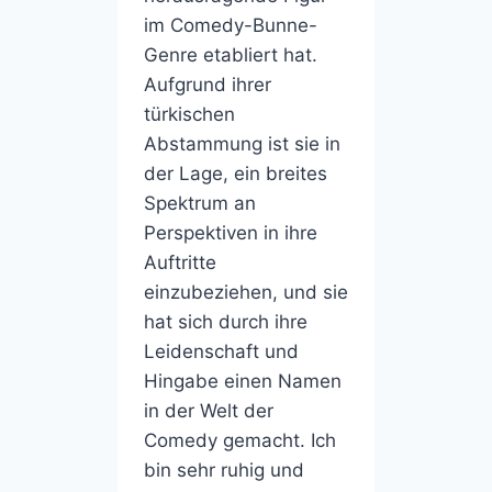
im Comedy-Bunne-
Genre etabliert hat.
Aufgrund ihrer
türkischen
Abstammung ist sie in
der Lage, ein breites
Spektrum an
Perspektiven in ihre
Auftritte
einzubeziehen, und sie
hat sich durch ihre
Leidenschaft und
Hingabe einen Namen
in der Welt der
Comedy gemacht. Ich
bin sehr ruhig und