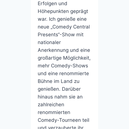
Erfolgen und
Höhepunkten geprägt
war. Ich genieße eine
neue „Comedy Central
Presents“-Show mit
nationaler
Anerkennung und eine
großartige Möglichkeit,
mehr Comedy-Shows
und eine renommierte
Bühne im Land zu
genießen. Darüber
hinaus nahm sie an
zahlreichen
renommierten
Comedy-Tourneen teil
und verzauberte ihr