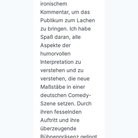
ironischem
Kommentar, um das
Publikum zum Lachen
zu bringen. Ich habe
Spaß daran, alle
Aspekte der
humorvollen
Interpretation zu
verstehen und zu
verstehen, die neue
Maßstäbe in einer
deutschen Comedy-
Szene setzen. Durch
ihren fesselnden
Auftritt und ihre
überzeugende
Bühnenpräsenz gelingt