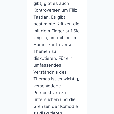
gibt, gibt es auch
Kontroversen um Filiz
Tasdan. Es gibt
bestimmte Kritiker, die
mit dem Finger auf Sie
zeigen, um mit ihrem
Humor kontroverse
Themen zu
diskutieren. Für ein
umfassendes
Verständnis des
Themas ist es wichtig,
verschiedene
Perspektiven zu
untersuchen und die
Grenzen der Komödie
zu diskutieren.