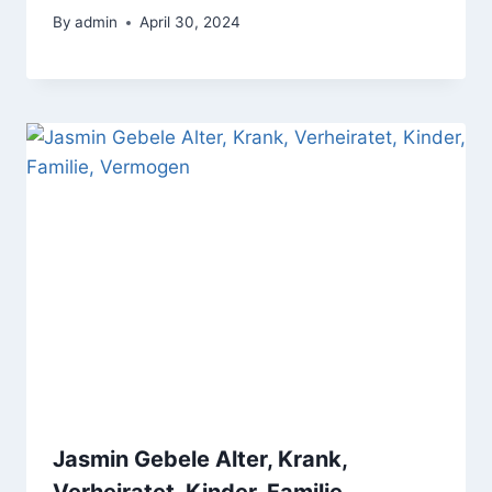
By
admin
April 30, 2024
Jasmin Gebele Alter, Krank,