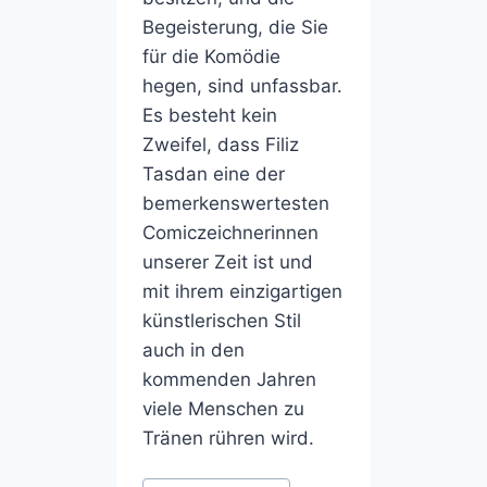
Begeisterung, die Sie
für die Komödie
hegen, sind unfassbar.
Es besteht kein
Zweifel, dass Filiz
Tasdan eine der
bemerkenswertesten
Comiczeichnerinnen
unserer Zeit ist und
mit ihrem einzigartigen
künstlerischen Stil
auch in den
kommenden Jahren
viele Menschen zu
Tränen rühren wird.
Post