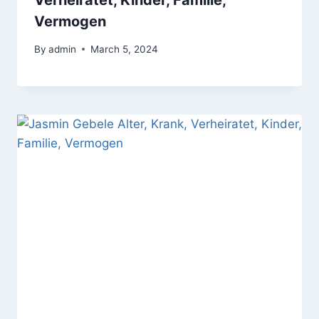
Verheiratet, Kinder, Familie,
Vermogen
By
admin
March 5, 2024