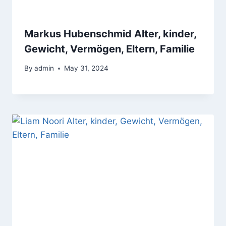
Markus Hubenschmid Alter, kinder,
Gewicht, Vermögen, Eltern, Familie
By
admin
May 31, 2024