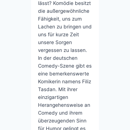
lässt? Komödie besitzt
die außergewöhnliche
Fähigkeit, uns zum
Lachen zu bringen und
uns für kurze Zeit
unsere Sorgen
vergessen zu lassen.
In der deutschen
Comedy-Szene gibt es
eine bemerkenswerte
Komikerin namens Filiz
Tasdan. Mit ihrer
einzigartigen
Herangehensweise an
Comedy und ihrem
überzeugenden Sinn
für Humor gelingt es