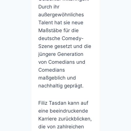
Durch ihr
außergewöhnliches
Talent hat sie neue
Maßstäbe für die
deutsche Comedy-
Szene gesetzt und die
jüngere Generation
von Comedians und
Comedians
maßgeblich und
nachhaltig geprägt.
Filiz Tasdan kann auf
eine beeindruckende
Karriere zurückblicken,
die von zahlreichen