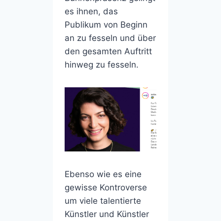
es ihnen, das
Publikum von Beginn
an zu fesseln und über
den gesamten Auftritt
hinweg zu fesseln.
Ebenso wie es eine
gewisse Kontroverse
um viele talentierte
Künstler und Künstler