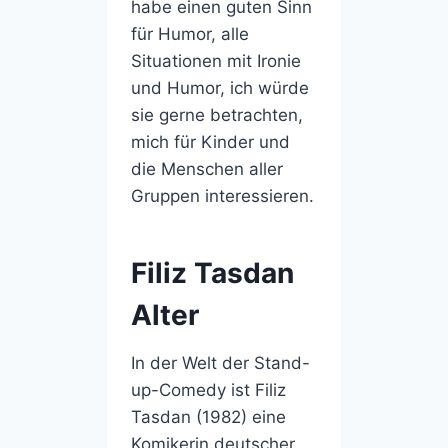
habe einen guten Sinn
für Humor, alle
Situationen mit Ironie
und Humor, ich würde
sie gerne betrachten,
mich für Kinder und
die Menschen aller
Gruppen interessieren.
Filiz Tasdan
Alter
In der Welt der Stand-
up-Comedy ist Filiz
Tasdan (1982) eine
Komikerin deutscher