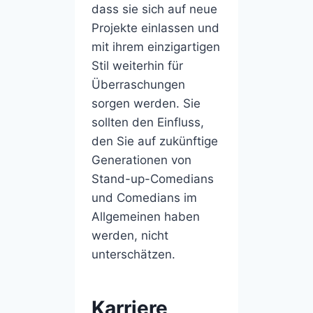
dass sie sich auf neue
Projekte einlassen und
mit ihrem einzigartigen
Stil weiterhin für
Überraschungen
sorgen werden. Sie
sollten den Einfluss,
den Sie auf zukünftige
Generationen von
Stand-up-Comedians
und Comedians im
Allgemeinen haben
werden, nicht
unterschätzen.
Karriere