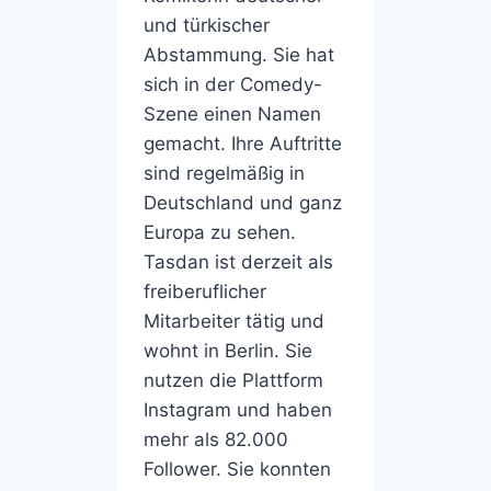
und türkischer
Abstammung. Sie hat
sich in der Comedy-
Szene einen Namen
gemacht. Ihre Auftritte
sind regelmäßig in
Deutschland und ganz
Europa zu sehen.
Tasdan ist derzeit als
freiberuflicher
Mitarbeiter tätig und
wohnt in Berlin. Sie
nutzen die Plattform
Instagram und haben
mehr als 82.000
Follower. Sie konnten