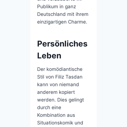
Publikum in ganz
Deutschland mit ihrem
einzigartigen Charme.
Persönliches
Leben
Der komödiantische
Stil von Filiz Tasdan
kann von niemand
anderem kopiert
werden. Dies gelingt
durch eine
Kombination aus
Situationskomik und