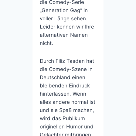
die Comedy-Serie
„Generation Gag“ in
voller Länge sehen.
Leider kennen wir Ihre
alternativen Namen
nicht.
Durch Filiz Tasdan hat
die Comedy-Szene in
Deutschland einen
bleibenden Eindruck
hinterlassen. Wenn
alles andere normal ist
und sie Spaß machen,
wird das Publikum
originellen Humor und
Gelächter mitbringen.