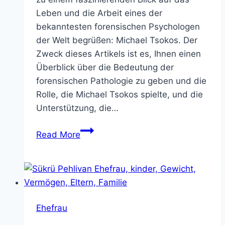
Leben und die Arbeit eines der
bekanntesten forensischen Psychologen
der Welt begrüßen: Michael Tsokos. Der
Zweck dieses Artikels ist es, Ihnen einen
Überblick über die Bedeutung der
forensischen Pathologie zu geben und die
Rolle, die Michael Tsokos spielte, und die
Unterstützung, die…
Michael
Read More
Tsokos
Ehefrau,
kinder,
Gewicht,
Vermögen,
Ehefrau
Eltern,
Familie