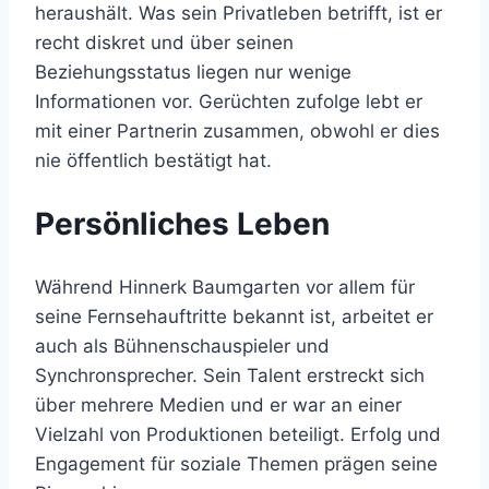
heraushält. Was sein Privatleben betrifft, ist er
recht diskret und über seinen
Beziehungsstatus liegen nur wenige
Informationen vor. Gerüchten zufolge lebt er
mit einer Partnerin zusammen, obwohl er dies
nie öffentlich bestätigt hat.
Persönliches Leben
Während Hinnerk Baumgarten vor allem für
seine Fernsehauftritte bekannt ist, arbeitet er
auch als Bühnenschauspieler und
Synchronsprecher. Sein Talent erstreckt sich
über mehrere Medien und er war an einer
Vielzahl von Produktionen beteiligt. Erfolg und
Engagement für soziale Themen prägen seine