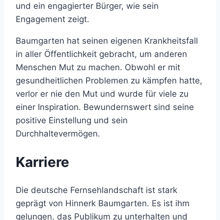
und ein engagierter Bürger, wie sein
Engagement zeigt.
Baumgarten hat seinen eigenen Krankheitsfall
in aller Öffentlichkeit gebracht, um anderen
Menschen Mut zu machen. Obwohl er mit
gesundheitlichen Problemen zu kämpfen hatte,
verlor er nie den Mut und wurde für viele zu
einer Inspiration. Bewundernswert sind seine
positive Einstellung und sein
Durchhaltevermögen.
Karriere
Die deutsche Fernsehlandschaft ist stark
geprägt von Hinnerk Baumgarten. Es ist ihm
gelungen, das Publikum zu unterhalten und