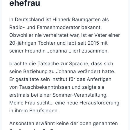
ehefrau
In Deutschland ist Hinnerk Baumgarten als
Radio- und Fernsehmoderator bekannt.
Obwohl er nie verheiratet war, ist er Vater einer
20-jährigen Tochter und lebt seit 2015 mit
seiner Freundin Johanna Liiert zusammen.
brachte die Tatsache zur Sprache, dass sich
seine Beziehung zu Johanna verändert hatte.
Er gestaltete sein Institut für das Anfertigen
von Tauschbekenntnissen und zeigte sie
erstmals bei einer Sommer-Veranstaltung.
Meine Frau sucht… eine neue Herausforderung
in ihrem Berufsleben.
Ansonsten erwähnt keine der oben genannten