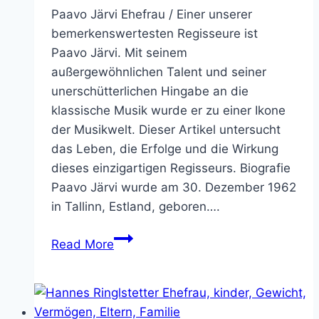
Paavo Järvi Ehefrau / Einer unserer
bemerkenswertesten Regisseure ist
Paavo Järvi. Mit seinem
außergewöhnlichen Talent und seiner
unerschütterlichen Hingabe an die
klassische Musik wurde er zu einer Ikone
der Musikwelt. Dieser Artikel untersucht
das Leben, die Erfolge und die Wirkung
dieses einzigartigen Regisseurs. Biografie
Paavo Järvi wurde am 30. Dezember 1962
in Tallinn, Estland, geboren….
Paavo
Read More
Järvi
Ehefrau,
Alter,
Krank,