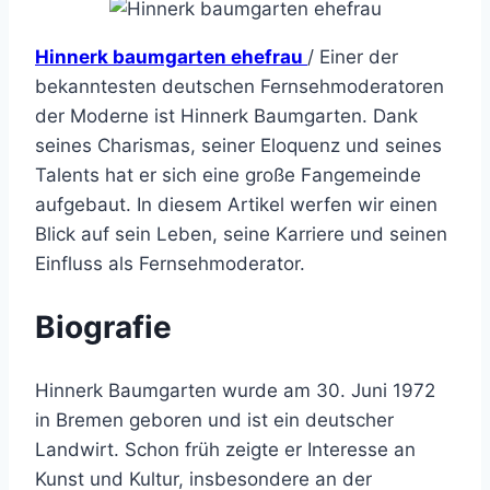
Hinnerk baumgarten ehefrau
/ Einer der
bekanntesten deutschen Fernsehmoderatoren
der Moderne ist Hinnerk Baumgarten. Dank
seines Charismas, seiner Eloquenz und seines
Talents hat er sich eine große Fangemeinde
aufgebaut. In diesem Artikel werfen wir einen
Blick auf sein Leben, seine Karriere und seinen
Einfluss als Fernsehmoderator.
Biografie
Hinnerk Baumgarten wurde am 30. Juni 1972
in Bremen geboren und ist ein deutscher
Landwirt. Schon früh zeigte er Interesse an
Kunst und Kultur, insbesondere an der