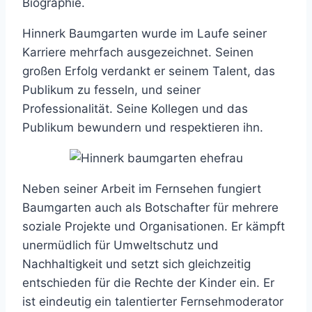
Biographie.
Hinnerk Baumgarten wurde im Laufe seiner
Karriere mehrfach ausgezeichnet. Seinen
großen Erfolg verdankt er seinem Talent, das
Publikum zu fesseln, und seiner
Professionalität. Seine Kollegen und das
Publikum bewundern und respektieren ihn.
Neben seiner Arbeit im Fernsehen fungiert
Baumgarten auch als Botschafter für mehrere
soziale Projekte und Organisationen. Er kämpft
unermüdlich für Umweltschutz und
Nachhaltigkeit und setzt sich gleichzeitig
entschieden für die Rechte der Kinder ein. Er
ist eindeutig ein talentierter Fernsehmoderator