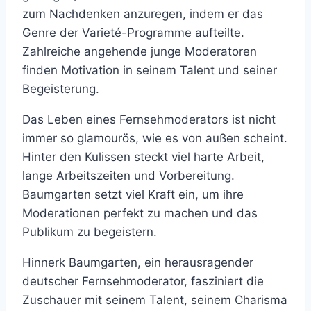
zum Nachdenken anzuregen, indem er das
Genre der Varieté-Programme aufteilte.
Zahlreiche angehende junge Moderatoren
finden Motivation in seinem Talent und seiner
Begeisterung.
Das Leben eines Fernsehmoderators ist nicht
immer so glamourös, wie es von außen scheint.
Hinter den Kulissen steckt viel harte Arbeit,
lange Arbeitszeiten und Vorbereitung.
Baumgarten setzt viel Kraft ein, um ihre
Moderationen perfekt zu machen und das
Publikum zu begeistern.
Hinnerk Baumgarten, ein herausragender
deutscher Fernsehmoderator, fasziniert die
Zuschauer mit seinem Talent, seinem Charisma