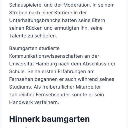
Schauspielerei und der Moderation. In seinem
Streben nach einer Karriere in der
Unterhaltungsbranche hatten seine Eltern
seinen Rücken und ermutigten ihn, seine
Talente zu schöpfen.
Baumgarten studierte
Kommunikationswissenschaften an der
Universität Hamburg nach dem Abschluss der
Schule. Seine ersten Erfahrungen am
Fernsehen begannen er auch während seines
Studiums. Als freiberuflicher Mitarbeiter
zahlreicher Fernsehsender konnte er sein
Handwerk verfeinern.
Hinnerk baumgarten