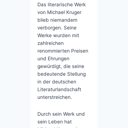
Das literarische Werk
von Michael Kruger
blieb niemandem
verborgen. Seine
Werke wurden mit
zahlreichen
renommierten Preisen
und Ehrungen
gewürdigt, die seine
bedeutende Stellung
in der deutschen
Literaturlandschaft
unterstreichen.
Durch sein Werk und
sein Leben hat