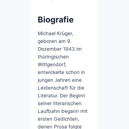
Biografie
Michael Krüger,
geboren am 9.
Dezember 1943 im
thüringischen
Wittgendorf,
entwickelte schon in
jungen Jahren eine
Leidenschaft für die
Literatur. Der Beginn
seiner literarischen
Laufbahn begann mit
ersten Gedichten,
denen Prosa folgte