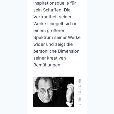
Inspirationsquelle für
sein Schaffen. Die
Vertrautheit seiner
Werke spiegelt sich in
einem größeren
Spektrum seiner Werke
wider und zeigt die
persönliche Dimension
seiner kreativen
Bemühungen.