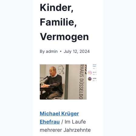
Kinder,
Familie,
Vermogen
By
admin
July 12, 2024
Michael Krüger
Ehefrau
/ Im Laufe
mehrerer Jahrzehnte