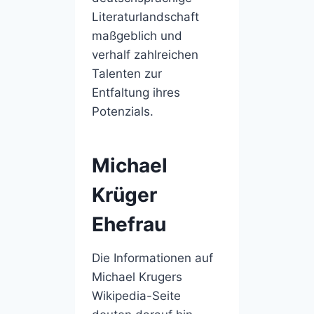
Literaturlandschaft
maßgeblich und
verhalf zahlreichen
Talenten zur
Entfaltung ihres
Potenzials.
Michael
Krüger
Ehefrau
Die Informationen auf
Michael Krugers
Wikipedia-Seite