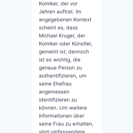
Komiker, der vor
Jahren auftrat. Im
angegebenen Kontext
scheint es, dass
Michael Kruger, der
Komiker oder Künstler,
gemeint ist; dennoch
ist es wichtig, die
genaue Person zu
authentifizieren, um
seine Ehefrau
angemessen
identifizieren zu
können. Um weitere
Informationen über
seine Frau zu erhalten,
sind umfassendere