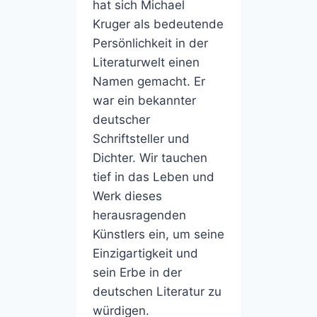
hat sich Michael
Kruger als bedeutende
Persönlichkeit in der
Literaturwelt einen
Namen gemacht. Er
war ein bekannter
deutscher
Schriftsteller und
Dichter. Wir tauchen
tief in das Leben und
Werk dieses
herausragenden
Künstlers ein, um seine
Einzigartigkeit und
sein Erbe in der
deutschen Literatur zu
würdigen.