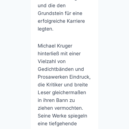
und die den
Grundstein für eine
erfolgreiche Karriere
legten.
Michael Kruger
hinterließ mit einer
Vielzahl von
Gedichtbänden und
Prosawerken Eindruck,
die Kritiker und breite
Leser gleichermaßen
in ihren Bann zu
ziehen vermochten.
Seine Werke spiegeln
eine tiefgehende