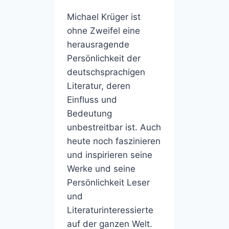
Michael Krüger ist
ohne Zweifel eine
herausragende
Persönlichkeit der
deutschsprachigen
Literatur, deren
Einfluss und
Bedeutung
unbestreitbar ist. Auch
heute noch faszinieren
und inspirieren seine
Werke und seine
Persönlichkeit Leser
und
Literaturinteressierte
auf der ganzen Welt.