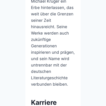
Michael Kruger ein
Erbe hinterlassen, das
weit über die Grenzen
seiner Zeit
hinausreicht. Seine
Werke werden auch
zukünftige
Generationen
inspirieren und prägen,
und sein Name wird
untrennbar mit der
deutschen
Literaturgeschichte
verbunden bleiben.
Karriere