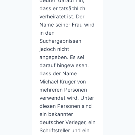
deuten darauf hin,
dass er tatsächlich
verheiratet ist. Der
Name seiner Frau wird
in den
Suchergebnissen
jedoch nicht
angegeben. Es sei
darauf hingewiesen,
dass der Name
Michael Kruger von
mehreren Personen
verwendet wird. Unter
diesen Personen sind
ein bekannter
deutscher Verleger, ein
Schriftsteller und ein