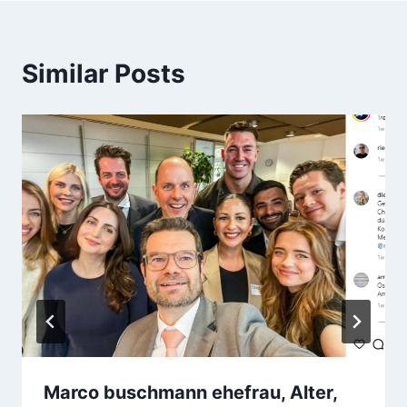
Similar Posts
Marco buschmann ehefrau, Alter,