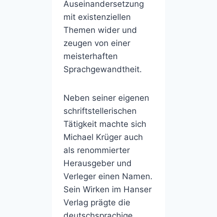
Auseinandersetzung
mit existenziellen
Themen wider und
zeugen von einer
meisterhaften
Sprachgewandtheit.
Neben seiner eigenen
schriftstellerischen
Tätigkeit machte sich
Michael Krüger auch
als renommierter
Herausgeber und
Verleger einen Namen.
Sein Wirken im Hanser
Verlag prägte die
deutschsprachige