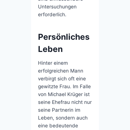
Untersuchungen
erforderlich.
Persönliches
Leben
Hinter einem
erfolgreichen Mann
verbirgt sich oft eine
gewitzte Frau. Im Falle
von Michael Krüger ist
seine Ehefrau nicht nur
seine Partnerin im
Leben, sondern auch
eine bedeutende