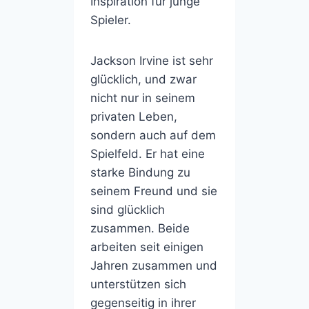
Inspiration für junge
Spieler.
Jackson Irvine ist sehr
glücklich, und zwar
nicht nur in seinem
privaten Leben,
sondern auch auf dem
Spielfeld. Er hat eine
starke Bindung zu
seinem Freund und sie
sind glücklich
zusammen. Beide
arbeiten seit einigen
Jahren zusammen und
unterstützen sich
gegenseitig in ihrer