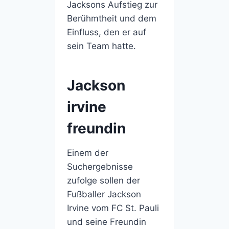
Jacksons Aufstieg zur
Berühmtheit und dem
Einfluss, den er auf
sein Team hatte.
Jackson
irvine
freundin
Einem der
Suchergebnisse
zufolge sollen der
Fußballer Jackson
Irvine vom FC St. Pauli
und seine Freundin