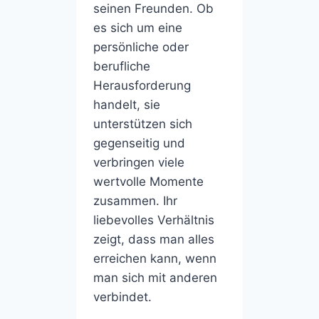
seinen Freunden. Ob
es sich um eine
persönliche oder
berufliche
Herausforderung
handelt, sie
unterstützen sich
gegenseitig und
verbringen viele
wertvolle Momente
zusammen. Ihr
liebevolles Verhältnis
zeigt, dass man alles
erreichen kann, wenn
man sich mit anderen
verbindet.