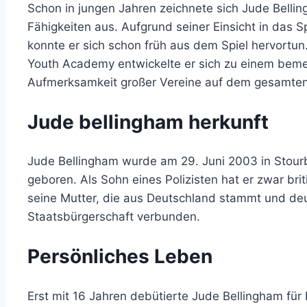
Schon in jungen Jahren zeichnete sich Jude Belli
Fähigkeiten aus. Aufgrund seiner Einsicht in das 
konnte er sich schon früh aus dem Spiel hervortun
Youth Academy entwickelte er sich zu einem beme
Aufmerksamkeit großer Vereine auf dem gesamten
Jude bellingham herkunft
Jude Bellingham wurde am 29. Juni 2003 in Stourb
geboren. Als Sohn eines Polizisten hat er zwar bri
seine Mutter, die aus Deutschland stammt und deu
Staatsbürgerschaft verbunden.
Persönliches Leben
Erst mit 16 Jahren debütierte Jude Bellingham für