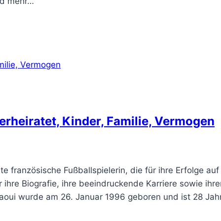
nd mehr…
erheiratet, Kinder, Familie, Vermogen
 französische Fußballspielerin, die für ihre Erfolge auf
 ihre Biografie, ihre beeindruckende Karriere sowie ihre
chaoui wurde am 26. Januar 1996 geboren und ist 28 Jahr