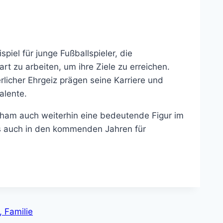
piel für junge Fußballspieler, die
rt zu arbeiten, um ihre Ziele zu erreichen.
rlicher Ehrgeiz prägen seine Karriere und
alente.
gham auch weiterhin eine bedeutende Figur im
os auch in den kommenden Jahren für
, Familie