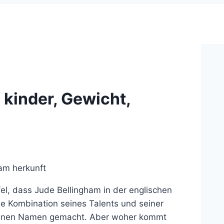
 kinder, Gewicht,
el, dass Jude Bellingham in der englischen
ie Kombination seines Talents und seiner
ls einen Namen gemacht. Aber woher kommt