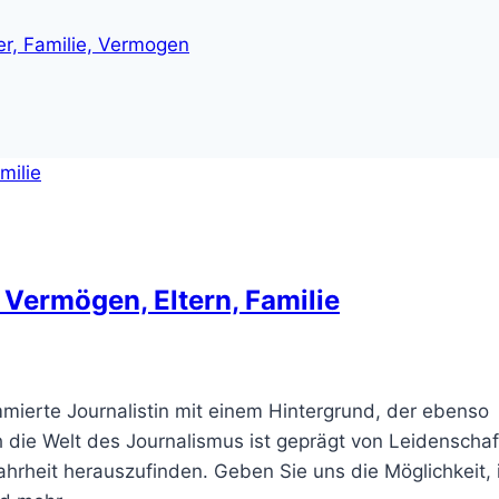
der, Familie, Vermogen
 Vermögen, Eltern, Familie
mmierte Journalistin mit einem Hintergrund, der ebenso
rch die Welt des Journalismus ist geprägt von Leidenschaf
hrheit herauszufinden. Geben Sie uns die Möglichkeit, 