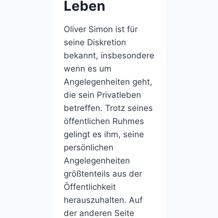
Leben
Oliver Simon ist für
seine Diskretion
bekannt, insbesondere
wenn es um
Angelegenheiten geht,
die sein Privatleben
betreffen. Trotz seines
öffentlichen Ruhmes
gelingt es ihm, seine
persönlichen
Angelegenheiten
größtenteils aus der
Öffentlichkeit
herauszuhalten. Auf
der anderen Seite