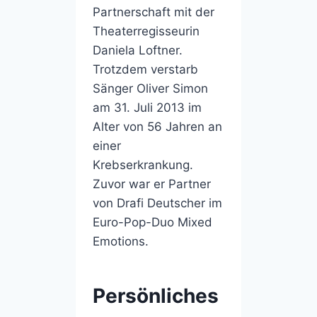
Partnerschaft mit der
Theaterregisseurin
Daniela Loftner.
Trotzdem verstarb
Sänger Oliver Simon
am 31. Juli 2013 im
Alter von 56 Jahren an
einer
Krebserkrankung.
Zuvor war er Partner
von Drafi Deutscher im
Euro-Pop-Duo Mixed
Emotions.
Persönliches