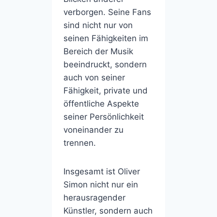
verborgen. Seine Fans
sind nicht nur von
seinen Fähigkeiten im
Bereich der Musik
beeindruckt, sondern
auch von seiner
Fähigkeit, private und
öffentliche Aspekte
seiner Persönlichkeit
voneinander zu
trennen.
Insgesamt ist Oliver
Simon nicht nur ein
herausragender
Künstler, sondern auch