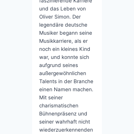
faszinierende Karriere
und das Leben von
Oliver Simon. Der
legendäre deutsche
Musiker begann seine
Musikkarriere, als er
noch ein kleines Kind
war, und konnte sich
aufgrund seines
außergewöhnlichen
Talents in der Branche
einen Namen machen.
Mit seiner
charismatischen
Bühnenpräsenz und
seiner wahrhaft nicht
wiederzuerkennenden