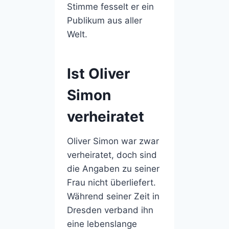
Stimme fesselt er ein
Publikum aus aller
Welt.
Ist Oliver
Simon
verheiratet
Oliver Simon war zwar
verheiratet, doch sind
die Angaben zu seiner
Frau nicht überliefert.
Während seiner Zeit in
Dresden verband ihn
eine lebenslange