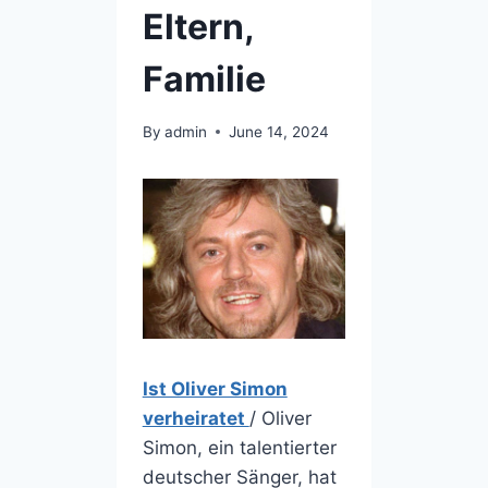
Eltern,
Familie
By
admin
June 14, 2024
Ist Oliver Simon
verheiratet
/ Oliver
Simon, ein talentierter
deutscher Sänger, hat