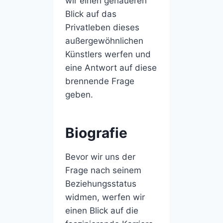
wir einen genaueren
Blick auf das
Privatleben dieses
außergewöhnlichen
Künstlers werfen und
eine Antwort auf diese
brennende Frage
geben.
Biografie
Bevor wir uns der
Frage nach seinem
Beziehungsstatus
widmen, werfen wir
einen Blick auf die