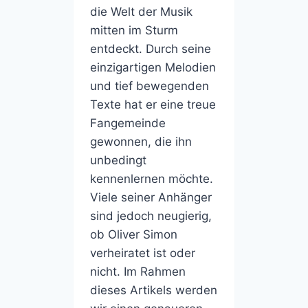
die Welt der Musik
mitten im Sturm
entdeckt. Durch seine
einzigartigen Melodien
und tief bewegenden
Texte hat er eine treue
Fangemeinde
gewonnen, die ihn
unbedingt
kennenlernen möchte.
Viele seiner Anhänger
sind jedoch neugierig,
ob Oliver Simon
verheiratet ist oder
nicht. Im Rahmen
dieses Artikels werden