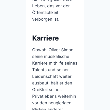
Leben, das vor der
Öffentlichkeit
verborgen ist.
Karriere
Obwohl Oliver Simon
seine musikalische
Karriere mithilfe seines
Talents und seiner
Leidenschaft weiter
ausbaut, hält er den
Großteil seines
Privatlebens weiterhin
vor den neugierigen
Blicken anderer