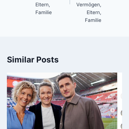
Eltern,
Vermögen,
Familie
Eltern,
Familie
Similar Posts