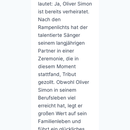
lautet: Ja, Oliver Simon
ist bereits verheiratet.
Nach den
Rampenlichts hat der
talentierte Sänger
seinem langjährigen
Partner in einer
Zeremonie, die in
diesem Moment
stattfand, Tribut
gezollt. Obwohl Oliver
Simon in seinem
Berufsleben viel
erreicht hat, legt er
großen Wert auf sein
Familienleben und
führt ein glückliches