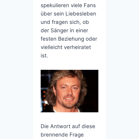
spekulieren viele Fans
über sein Liebesleben
und fragen sich, ob
der Sänger in einer
festen Beziehung oder
vielleicht verheiratet
ist.
Die Antwort auf diese
brennende Frage