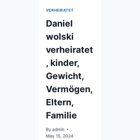
VERHEIRATET
Daniel
wolski
verheiratet
, kinder,
Gewicht,
Vermögen,
Eltern,
Familie
By
admin
May 15, 2024