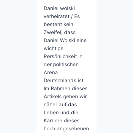
Daniel wolski
verheiratet / Es
besteht kein
Zweifel, dass
Daniel Wolski eine
wichtige
Persönlichkeit in
der politischen
Arena
Deutschlands ist.
Im Rahmen dieses
Artikels gehen wir
näher auf das
Leben und die
Karriere dieses
hoch angesehenen