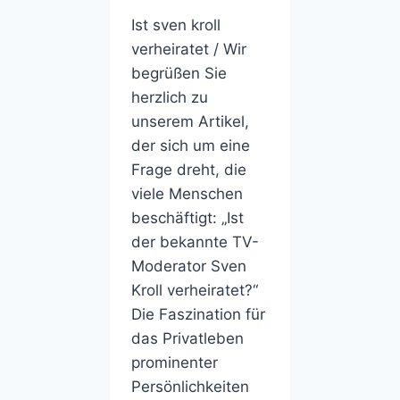
Ist sven kroll
verheiratet / Wir
begrüßen Sie
herzlich zu
unserem Artikel,
der sich um eine
Frage dreht, die
viele Menschen
beschäftigt: „Ist
der bekannte TV-
Moderator Sven
Kroll verheiratet?“
Die Faszination für
das Privatleben
prominenter
Persönlichkeiten