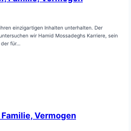
hren einzigartigen Inhalten unterhalten. Der
 untersuchen wir Hamid Mossadeghs Karriere, sein
 der für…
r, Familie, Vermogen