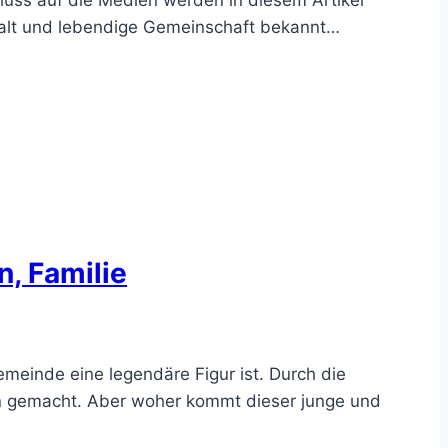
ielfalt und lebendige Gemeinschaft bekannt…
n, Familie
emeinde eine legendäre Figur ist. Durch die
men gemacht. Aber woher kommt dieser junge und