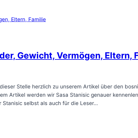
nder, Gewicht, Vermögen, Eltern, 
dieser Stelle herzlich zu unserem Artikel über den bosn
em Artikel werden wir Sasa Stanisic genauer kennenlern
Stanisic selbst als auch für die Leser…