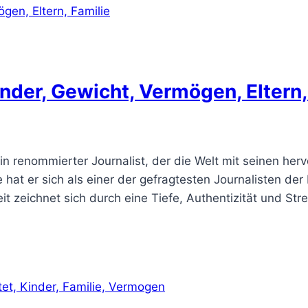
nder, Gewicht, Vermögen, Eltern,
in renommierter Journalist, der die Welt mit seinen he
e hat er sich als einer der gefragtesten Journalisten de
it zeichnet sich durch eine Tiefe, Authentizität und St