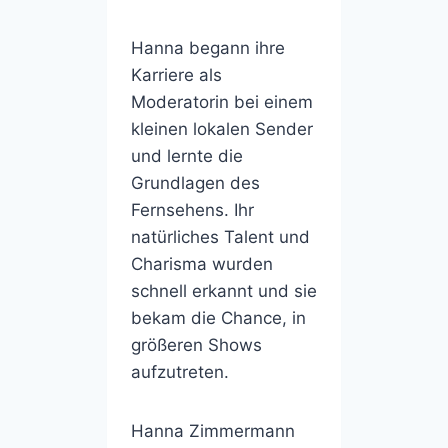
Hanna begann ihre
Karriere als
Moderatorin bei einem
kleinen lokalen Sender
und lernte die
Grundlagen des
Fernsehens. Ihr
natürliches Talent und
Charisma wurden
schnell erkannt und sie
bekam die Chance, in
größeren Shows
aufzutreten.
Hanna Zimmermann