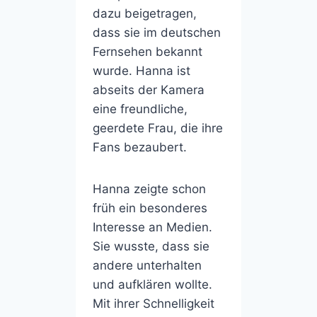
dazu beigetragen,
dass sie im deutschen
Fernsehen bekannt
wurde. Hanna ist
abseits der Kamera
eine freundliche,
geerdete Frau, die ihre
Fans bezaubert.
Hanna zeigte schon
früh ein besonderes
Interesse an Medien.
Sie wusste, dass sie
andere unterhalten
und aufklären wollte.
Mit ihrer Schnelligkeit