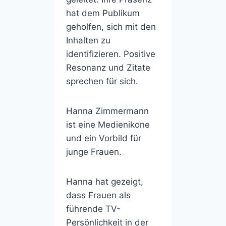
hat dem Publikum
geholfen, sich mit den
Inhalten zu
identifizieren. Positive
Resonanz und Zitate
sprechen für sich.
Hanna Zimmermann
ist eine Medienikone
und ein Vorbild für
junge Frauen.
Hanna hat gezeigt,
dass Frauen als
führende TV-
Persönlichkeit in der