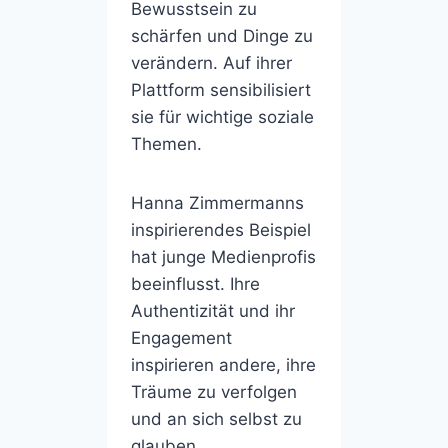
Bewusstsein zu
schärfen und Dinge zu
verändern. Auf ihrer
Plattform sensibilisiert
sie für wichtige soziale
Themen.
Hanna Zimmermanns
inspirierendes Beispiel
hat junge Medienprofis
beeinflusst. Ihre
Authentizität und ihr
Engagement
inspirieren andere, ihre
Träume zu verfolgen
und an sich selbst zu
glauben.