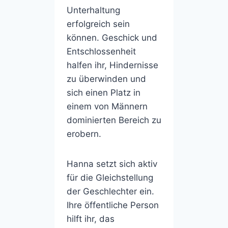
Unterhaltung
erfolgreich sein
können. Geschick und
Entschlossenheit
halfen ihr, Hindernisse
zu überwinden und
sich einen Platz in
einem von Männern
dominierten Bereich zu
erobern.
Hanna setzt sich aktiv
für die Gleichstellung
der Geschlechter ein.
Ihre öffentliche Person
hilft ihr, das