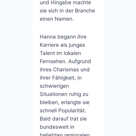
und Hingabe machte
sie sich in der Branche
einen Namen.
Hanna begann ihre
Karriere als junges
Talent im lokalen
Fernsehen. Aufgrund
ihres Charismas und
ihrer Fähigkeit, in
schwierigen
Situationen ruhig zu
bleiben, erlangte sie
schnell Popularität.
Bald darauf trat sie
bundesweit in
beliebten regionalen