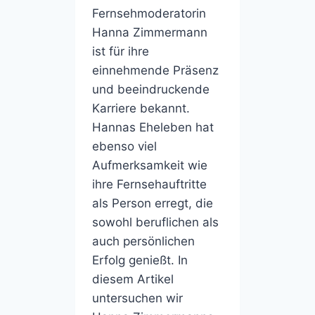
Fernsehmoderatorin
Hanna Zimmermann
ist für ihre
einnehmende Präsenz
und beeindruckende
Karriere bekannt.
Hannas Eheleben hat
ebenso viel
Aufmerksamkeit wie
ihre Fernsehauftritte
als Person erregt, die
sowohl beruflichen als
auch persönlichen
Erfolg genießt. In
diesem Artikel
untersuchen wir