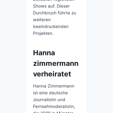
Shows auf. Dieser
Durchbruch führte zu
weiteren
beeindruckenden
Projekten.
Hanna
zimmermann
verheiratet
Hanna Zimmermann
ist eine deutsche
Journalistin und
Fernsehmoderatorin,