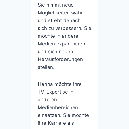
Sie nimmt neue
Möglichkeiten wahr
und strebt danach,
sich zu verbessern. Sie
möchte in andere
Medien expandieren
und sich neuen
Herausforderungen
stellen.
Hanna möchte ihre
TV-Expertise in
anderen
Medienbereichen
einsetzen. Sie möchte
ihre Karriere als