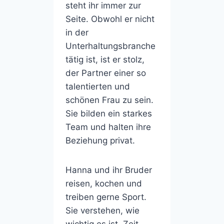
steht ihr immer zur
Seite. Obwohl er nicht
in der
Unterhaltungsbranche
tätig ist, ist er stolz,
der Partner einer so
talentierten und
schönen Frau zu sein.
Sie bilden ein starkes
Team und halten ihre
Beziehung privat.
Hanna und ihr Bruder
reisen, kochen und
treiben gerne Sport.
Sie verstehen, wie
wichtig es ist, Zeit