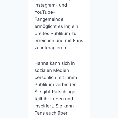
Instagram- und
YouTube-
Fangemeinde
ermöglicht es ihr, ein
breites Publikum zu
erreichen und mit Fans
zu interagieren.
Hanna kann sich in
sozialen Medien
persönlich mit ihrem
Publikum verbinden.
Sie gibt Ratschläge,
teilt ihr Leben und
inspiriert. Sie kann
Fans auch über