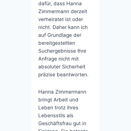
dafür, dass Hanna
Zimmermann derzeit
verheiratet ist oder
nicht. Daher kann ich
auf Grundlage der
bereitgestellten
Suchergebnisse Ihre
Anfrage nicht mit
absoluter Sicherheit
präzise beantworten.
Hanna Zimmermann
bringt Arbeit und
Leben trotz ihres
Lebensstils als
Geschäftsfrau gut in