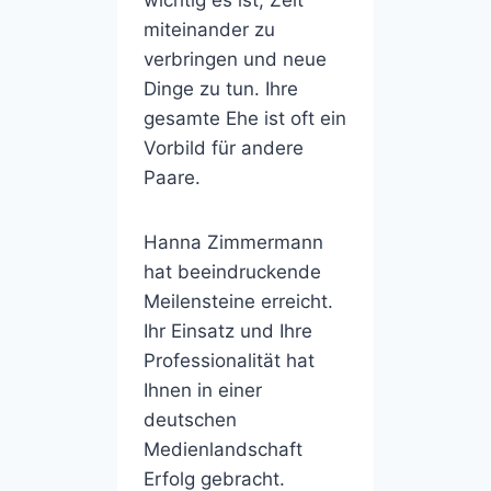
miteinander zu
verbringen und neue
Dinge zu tun. Ihre
gesamte Ehe ist oft ein
Vorbild für andere
Paare.
Hanna Zimmermann
hat beeindruckende
Meilensteine ​​erreicht.
Ihr Einsatz und Ihre
Professionalität hat
Ihnen in einer
deutschen
Medienlandschaft
Erfolg gebracht.