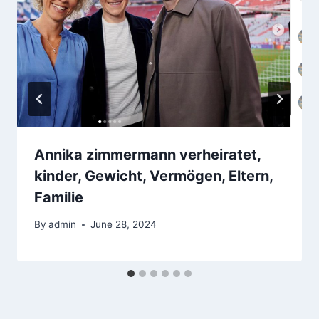
Annika zimmermann verheiratet,
kinder, Gewicht, Vermögen, Eltern,
Familie
By
admin
June 28, 2024