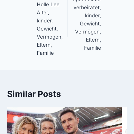
Holle Lee
verheiratet,
Alter,
kinder,
kinder,
Gewicht,
Gewicht,
Vermögen,
Vermögen,
Eltern,
Eltern,
Familie
Familie
Similar Posts