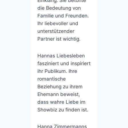
Einklang. Sie betonte
die Bedeutung von
Familie und Freunden.
Ihr liebevoller und
unterstützender
Partner ist wichtig.
Hannas Liebesleben
fasziniert und inspiriert
ihr Publikum. Ihre
romantische
Beziehung zu ihrem
Ehemann beweist,
dass wahre Liebe im
Showbiz zu finden ist.
Hanna Zimmermanns