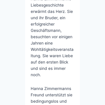
Liebesgeschichte
erwärmt das Herz. Sie
und ihr Bruder, ein
erfolgreicher
Geschäftsmann,
besuchten vor einigen
Jahren eine
Wohltätigkeitsveransta
ltung. Sie waren Liebe
auf den ersten Blick
und sind es immer
noch.
Hanna Zimmermanns
Freund unterstützt sie
bedingungslos und