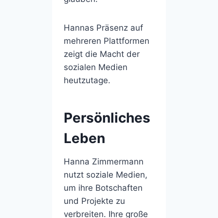
Hannas Präsenz auf
mehreren Plattformen
zeigt die Macht der
sozialen Medien
heutzutage.
Persönliches
Leben
Hanna Zimmermann
nutzt soziale Medien,
um ihre Botschaften
und Projekte zu
verbreiten. Ihre große