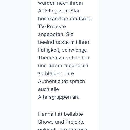
wurden nach ihrem
Aufstieg zum Star
hochkarätige deutsche
TV-Projekte
angeboten. Sie
beeindruckte mit ihrer
Fähigkeit, schwierige
Themen zu behandeln
und dabei zugänglich
zu bleiben. Ihre
Authentizität sprach
auch alle
Altersgruppen an.
Hanna hat beliebte
Shows und Projekte
geleitet. Ihre Präsenz