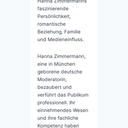
Hanna Zimmermanns
faszinierende
Persönlichkeit,
romantische
Beziehung, Familie
und Medieneinfluss.
Hanna Zimmermann,
eine in München
geborene deutsche
Moderatorin,
bezaubert und
verführt das Publikum
professionell. Ihr
einnehmendes Wesen
und ihre fachliche
Kompetenz haben