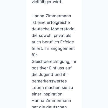
vielfältiger wird.
Hanna Zimmermann
ist eine erfolgreiche
deutsche Moderatorin,
die sowohl privat als
auch beruflich Erfolge
feiert. Ihr Engagement
für
Gleichberechtigung, ihr
positiver Einfluss auf
die Jugend und ihr
bemerkenswertes
Leben machen sie zu
einer Inspiration.
Hanna Zimmermann
hat die deutschen