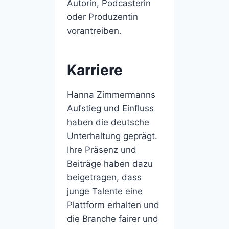
Autorin, Podcasterin
oder Produzentin
vorantreiben.
Karriere
Hanna Zimmermanns
Aufstieg und Einfluss
haben die deutsche
Unterhaltung geprägt.
Ihre Präsenz und
Beiträge haben dazu
beigetragen, dass
junge Talente eine
Plattform erhalten und
die Branche fairer und