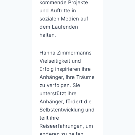
kommende Projekte
und Auftritte in
sozialen Medien auf
dem Laufenden
halten.
Hanna Zimmermanns
Vielseitigkeit und
Erfolg inspirieren ihre
Anhänger, ihre Träume
zu verfolgen. Sie
unterstützt ihre
Anhänger, fördert die
Selbstentwicklung und
teilt ihre
Reiseerfahrungen, um
anderen zu helfen.