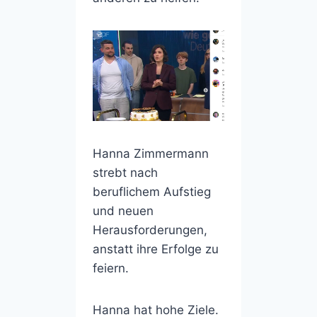
Hanna Zimmermann
strebt nach
beruflichem Aufstieg
und neuen
Herausforderungen,
anstatt ihre Erfolge zu
feiern.
Hanna hat hohe Ziele.