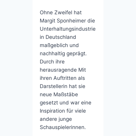
Ohne Zweifel hat
Margit Sponheimer die
Unterhaltungsindustrie
in Deutschland
maßgeblich und
nachhaltig geprägt.
Durch ihre
herausragende Mit
ihren Auftritten als
Darstellerin hat sie
neue Maßstäbe
gesetzt und war eine
Inspiration für viele
andere junge
Schauspielerinnen.