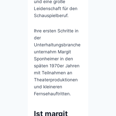
und eine große
Leidenschaft für den
Schauspielberuf.
Ihre ersten Schritte in
der
Unterhaltungsbranche
unternahm Margit
Sponheimer in den
späten 1970er Jahren
mit Teilnahmen an
Theaterproduktionen
und kleineren
Fernsehauftritten.
Ist margit