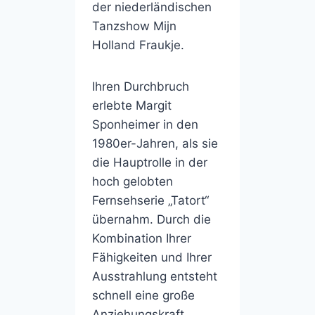
der niederländischen
Tanzshow Mijn
Holland Fraukje.
Ihren Durchbruch
erlebte Margit
Sponheimer in den
1980er-Jahren, als sie
die Hauptrolle in der
hoch gelobten
Fernsehserie „Tatort“
übernahm. Durch die
Kombination Ihrer
Fähigkeiten und Ihrer
Ausstrahlung entsteht
schnell eine große
Anziehungskraft.