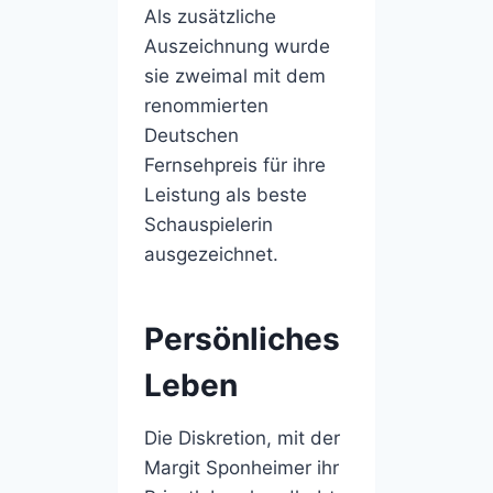
Als zusätzliche
Auszeichnung wurde
sie zweimal mit dem
renommierten
Deutschen
Fernsehpreis für ihre
Leistung als beste
Schauspielerin
ausgezeichnet.
Persönliches
Leben
Die Diskretion, mit der
Margit Sponheimer ihr