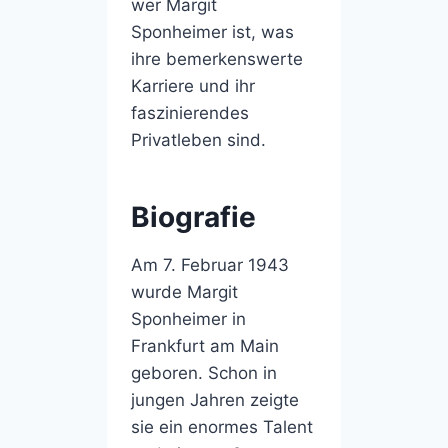
wer Margit
Sponheimer ist, was
ihre bemerkenswerte
Karriere und ihr
faszinierendes
Privatleben sind.
Biografie
Am 7. Februar 1943
wurde Margit
Sponheimer in
Frankfurt am Main
geboren. Schon in
jungen Jahren zeigte
sie ein enormes Talent