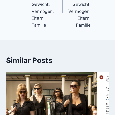
Gewicht,
Gewicht,
Vermögen,
Vermögen,
Eltern,
Eltern,
Familie
Familie
Similar Posts