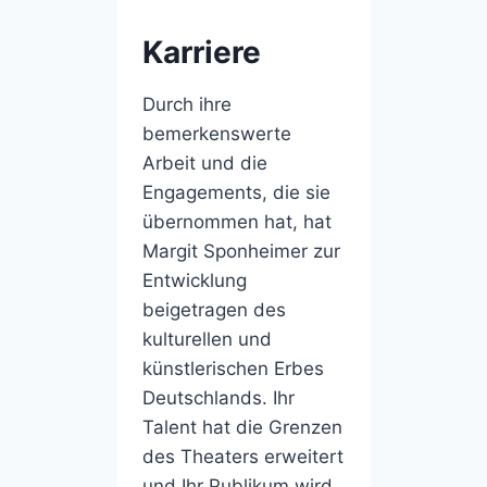
Karriere
Durch ihre
bemerkenswerte
Arbeit und die
Engagements, die sie
übernommen hat, hat
Margit Sponheimer zur
Entwicklung
beigetragen des
kulturellen und
künstlerischen Erbes
Deutschlands. Ihr
Talent hat die Grenzen
des Theaters erweitert
und Ihr Publikum wird