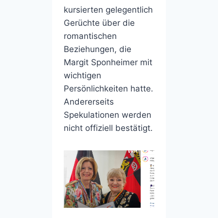
kursierten gelegentlich
Gerüchte über die
romantischen
Beziehungen, die
Margit Sponheimer mit
wichtigen
Persönlichkeiten hatte.
Andererseits
Spekulationen werden
nicht offiziell bestätigt.