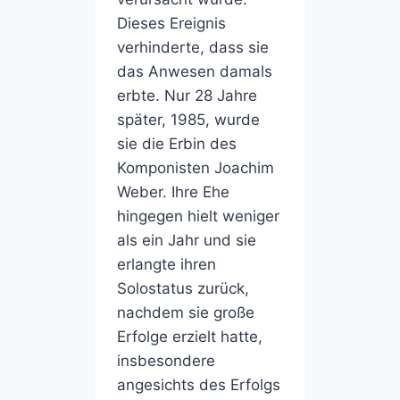
Dieses Ereignis
verhinderte, dass sie
das Anwesen damals
erbte. Nur 28 Jahre
später, 1985, wurde
sie die Erbin des
Komponisten Joachim
Weber. Ihre Ehe
hingegen hielt weniger
als ein Jahr und sie
erlangte ihren
Solostatus zurück,
nachdem sie große
Erfolge erzielt hatte,
insbesondere
angesichts des Erfolgs