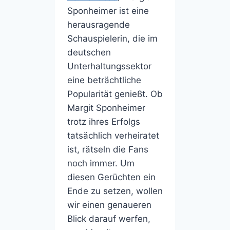
Sponheimer ist eine
herausragende
Schauspielerin, die im
deutschen
Unterhaltungssektor
eine beträchtliche
Popularität genießt. Ob
Margit Sponheimer
trotz ihres Erfolgs
tatsächlich verheiratet
ist, rätseln die Fans
noch immer. Um
diesen Gerüchten ein
Ende zu setzen, wollen
wir einen genaueren
Blick darauf werfen,