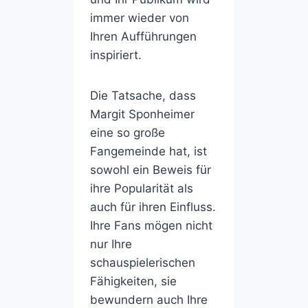
immer wieder von
Ihren Aufführungen
inspiriert.
Die Tatsache, dass
Margit Sponheimer
eine so große
Fangemeinde hat, ist
sowohl ein Beweis für
ihre Popularität als
auch für ihren Einfluss.
Ihre Fans mögen nicht
nur Ihre
schauspielerischen
Fähigkeiten, sie
bewundern auch Ihre