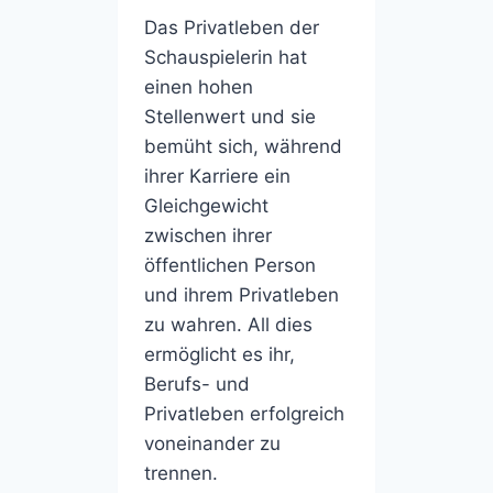
Das Privatleben der
Schauspielerin hat
einen hohen
Stellenwert und sie
bemüht sich, während
ihrer Karriere ein
Gleichgewicht
zwischen ihrer
öffentlichen Person
und ihrem Privatleben
zu wahren. All dies
ermöglicht es ihr,
Berufs- und
Privatleben erfolgreich
voneinander zu
trennen.