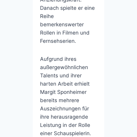
Danach spielte er eine
Reihe
bemerkenswerter
Rollen in Filmen und
Fernsehserien.
Aufgrund ihres
außergewöhnlichen
Talents und ihrer
harten Arbeit erhielt
Margit Sponheimer
bereits mehrere
Auszeichnungen für
ihre herausragende
Leistung in der Rolle
einer Schauspielerin.