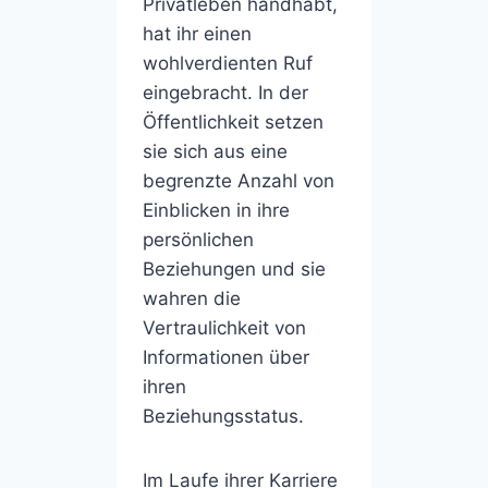
Privatleben handhabt,
hat ihr einen
wohlverdienten Ruf
eingebracht. In der
Öffentlichkeit setzen
sie sich aus eine
begrenzte Anzahl von
Einblicken in ihre
persönlichen
Beziehungen und sie
wahren die
Vertraulichkeit von
Informationen über
ihren
Beziehungsstatus.
Im Laufe ihrer Karriere