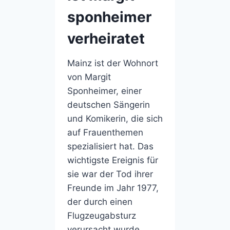
sponheimer
verheiratet
Mainz ist der Wohnort
von Margit
Sponheimer, einer
deutschen Sängerin
und Komikerin, die sich
auf Frauenthemen
spezialisiert hat. Das
wichtigste Ereignis für
sie war der Tod ihrer
Freunde im Jahr 1977,
der durch einen
Flugzeugabsturz
verursacht wurde.