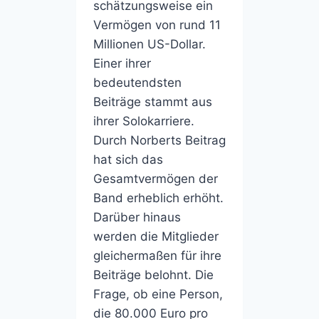
schätzungsweise ein
Vermögen von rund 11
Millionen US-Dollar.
Einer ihrer
bedeutendsten
Beiträge stammt aus
ihrer Solokarriere.
Durch Norberts Beitrag
hat sich das
Gesamtvermögen der
Band erheblich erhöht.
Darüber hinaus
werden die Mitglieder
gleichermaßen für ihre
Beiträge belohnt. Die
Frage, ob eine Person,
die 80.000 Euro pro