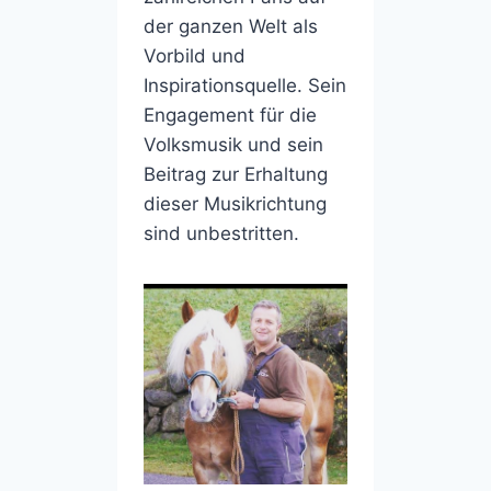
der ganzen Welt als
Vorbild und
Inspirationsquelle. Sein
Engagement für die
Volksmusik und sein
Beitrag zur Erhaltung
dieser Musikrichtung
sind unbestritten.