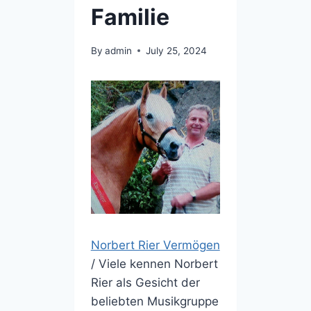
Familie
By
admin
July 25, 2024
Norbert Rier Vermögen
/ Viele kennen Norbert
Rier als Gesicht der
beliebten Musikgruppe