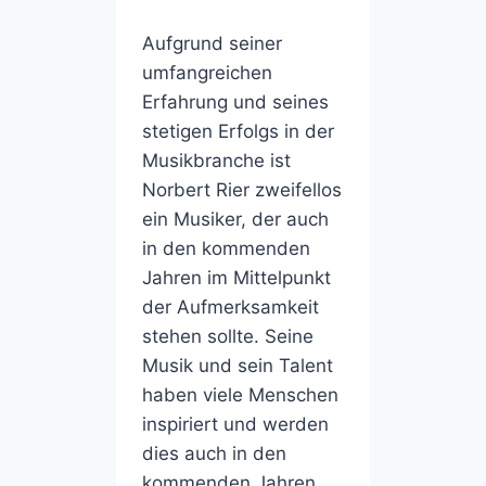
Aufgrund seiner
umfangreichen
Erfahrung und seines
stetigen Erfolgs in der
Musikbranche ist
Norbert Rier zweifellos
ein Musiker, der auch
in den kommenden
Jahren im Mittelpunkt
der Aufmerksamkeit
stehen sollte. Seine
Musik und sein Talent
haben viele Menschen
inspiriert und werden
dies auch in den
kommenden Jahren