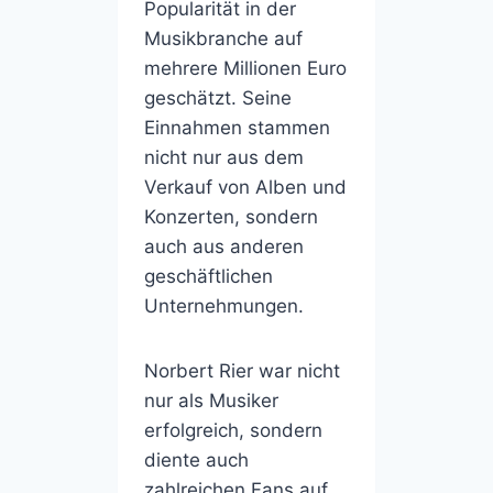
Popularität in der
Musikbranche auf
mehrere Millionen Euro
geschätzt. Seine
Einnahmen stammen
nicht nur aus dem
Verkauf von Alben und
Konzerten, sondern
auch aus anderen
geschäftlichen
Unternehmungen.
Norbert Rier war nicht
nur als Musiker
erfolgreich, sondern
diente auch
zahlreichen Fans auf