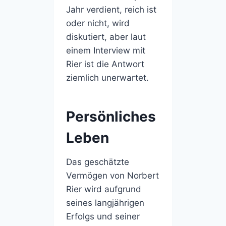
Jahr verdient, reich ist
oder nicht, wird
diskutiert, aber laut
einem Interview mit
Rier ist die Antwort
ziemlich unerwartet.
Persönliches
Leben
Das geschätzte
Vermögen von Norbert
Rier wird aufgrund
seines langjährigen
Erfolgs und seiner