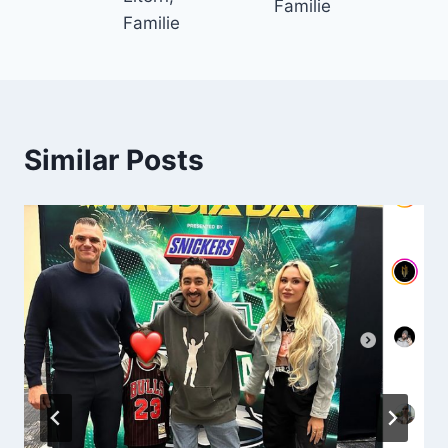
Familie
Familie
Similar Posts