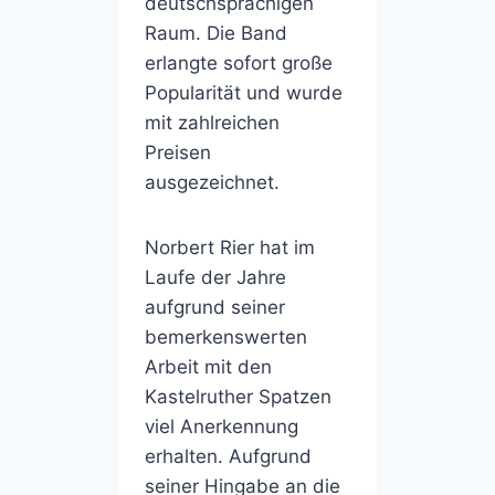
deutschsprachigen
Raum. Die Band
erlangte sofort große
Popularität und wurde
mit zahlreichen
Preisen
ausgezeichnet.
Norbert Rier hat im
Laufe der Jahre
aufgrund seiner
bemerkenswerten
Arbeit mit den
Kastelruther Spatzen
viel Anerkennung
erhalten. Aufgrund
seiner Hingabe an die