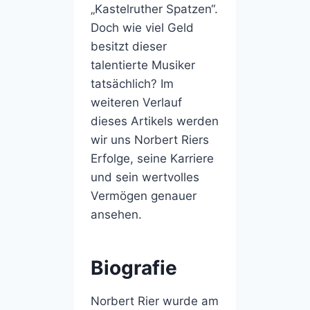
„Kastelruther Spatzen“.
Doch wie viel Geld
besitzt dieser
talentierte Musiker
tatsächlich? Im
weiteren Verlauf
dieses Artikels werden
wir uns Norbert Riers
Erfolge, seine Karriere
und sein wertvolles
Vermögen genauer
ansehen.
Biografie
Norbert Rier wurde am