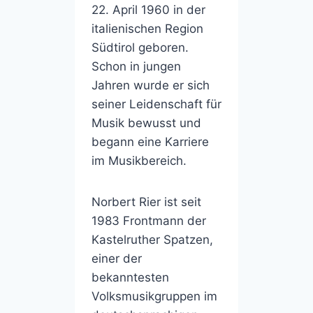
22. April 1960 in der
italienischen Region
Südtirol geboren.
Schon in jungen
Jahren wurde er sich
seiner Leidenschaft für
Musik bewusst und
begann eine Karriere
im Musikbereich.
Norbert Rier ist seit
1983 Frontmann der
Kastelruther Spatzen,
einer der
bekanntesten
Volksmusikgruppen im