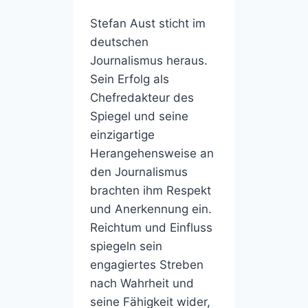
Stefan Aust sticht im
deutschen
Journalismus heraus.
Sein Erfolg als
Chefredakteur des
Spiegel und seine
einzigartige
Herangehensweise an
den Journalismus
brachten ihm Respekt
und Anerkennung ein.
Reichtum und Einfluss
spiegeln sein
engagiertes Streben
nach Wahrheit und
seine Fähigkeit wider,