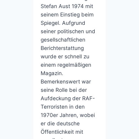
Stefan Aust 1974 mit
seinem Einstieg beim
Spiegel. Aufgrund
seiner politischen und
gesellschaftlichen
Berichterstattung
wurde er schnell zu
einem regelmäßigen
Magazin.
Bemerkenswert war
seine Rolle bei der
Aufdeckung der RAF-
Terroristen in den
1970er Jahren, wobei
er die deutsche
Öffentlichkeit mit