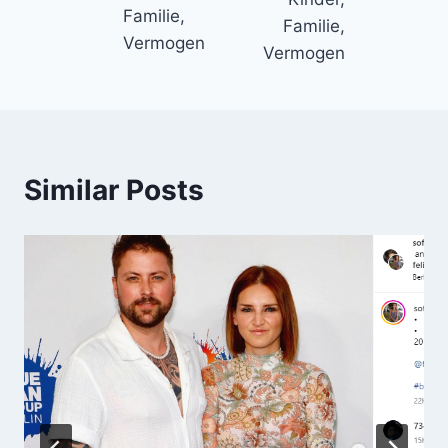
Familie,
Familie,
Vermogen
Vermogen
Similar Posts