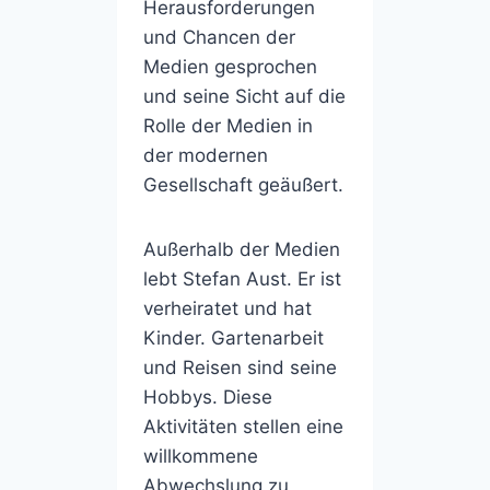
Herausforderungen
und Chancen der
Medien gesprochen
und seine Sicht auf die
Rolle der Medien in
der modernen
Gesellschaft geäußert.
Außerhalb der Medien
lebt Stefan Aust. Er ist
verheiratet und hat
Kinder. Gartenarbeit
und Reisen sind seine
Hobbys. Diese
Aktivitäten stellen eine
willkommene
Abwechslung zu