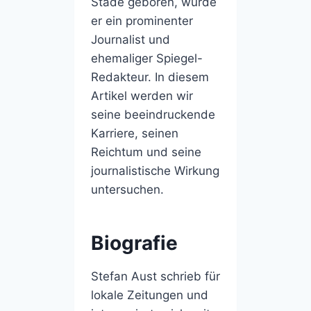
Stade geboren, wurde
er ein prominenter
Journalist und
ehemaliger Spiegel-
Redakteur. In diesem
Artikel werden wir
seine beeindruckende
Karriere, seinen
Reichtum und seine
journalistische Wirkung
untersuchen.
Biografie
Stefan Aust schrieb für
lokale Zeitungen und