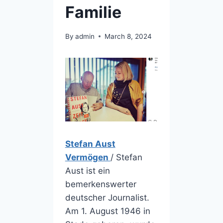
Familie
By
admin
March 8, 2024
Stefan Aust
Vermögen
/ Stefan
Aust ist ein
bemerkenswerter
deutscher Journalist.
Am 1. August 1946 in