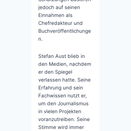
jedoch auf seinen
Einnahmen als
Chefredakteur und
Buchveröffentlichunge
n.
Stefan Aust blieb in
den Medien, nachdem
er den Spiegel
verlassen hatte. Seine
Erfahrung und sein
Fachwissen nutzt er,
um den Journalismus
in vielen Projekten
voranzutreiben. Seine
Stimme wird immer