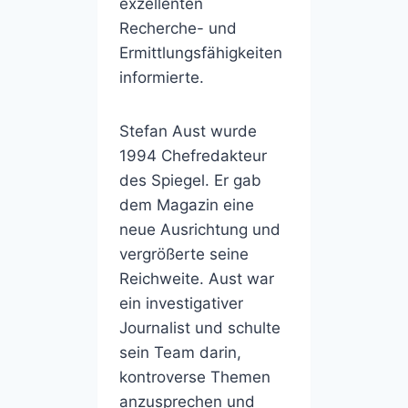
exzellenten
Recherche- und
Ermittlungsfähigkeiten
informierte.
Stefan Aust wurde
1994 Chefredakteur
des Spiegel. Er gab
dem Magazin eine
neue Ausrichtung und
vergrößerte seine
Reichweite. Aust war
ein investigativer
Journalist und schulte
sein Team darin,
kontroverse Themen
anzusprechen und