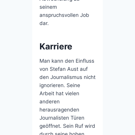
seinem
anspruchsvollen Job
dar.
Karriere
Man kann den Einfluss
von Stefan Aust auf
den Journalismus nicht
ignorieren. Seine
Arbeit hat vielen
anderen
herausragenden
Journalisten Türen
geöffnet. Sein Ruf wird
durch seine hohen