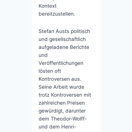
Kontext
bereitzustellen.
Stefan Austs politisch
und gesellschaftlich
aufgeladene Berichte
und
Veröffentlichungen
lösten oft
Kontroversen aus.
Seine Arbeit wurde
trotz Kontroversen mit
zahlreichen Preisen
gewürdigt, darunter
dem Theodor-Wolff-
und dem Henri-