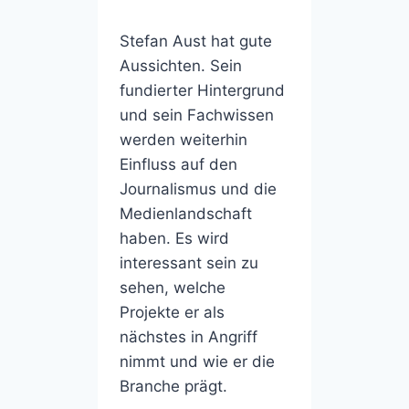
Stefan Aust hat gute
Aussichten. Sein
fundierter Hintergrund
und sein Fachwissen
werden weiterhin
Einfluss auf den
Journalismus und die
Medienlandschaft
haben. Es wird
interessant sein zu
sehen, welche
Projekte er als
nächstes in Angriff
nimmt und wie er die
Branche prägt.