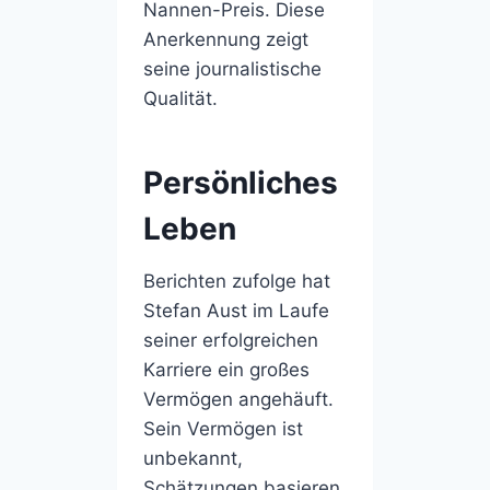
Nannen-Preis. Diese
Anerkennung zeigt
seine journalistische
Qualität.
Persönliches
Leben
Berichten zufolge hat
Stefan Aust im Laufe
seiner erfolgreichen
Karriere ein großes
Vermögen angehäuft.
Sein Vermögen ist
unbekannt,
Schätzungen basieren