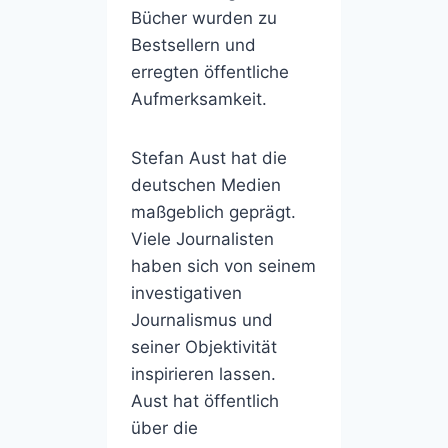
Bücher wurden zu
Bestsellern und
erregten öffentliche
Aufmerksamkeit.
Stefan Aust hat die
deutschen Medien
maßgeblich geprägt.
Viele Journalisten
haben sich von seinem
investigativen
Journalismus und
seiner Objektivität
inspirieren lassen.
Aust hat öffentlich
über die