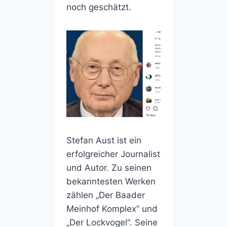
noch geschätzt.
Stefan Aust ist ein
erfolgreicher Journalist
und Autor. Zu seinen
bekanntesten Werken
zählen „Der Baader
Meinhof Komplex“ und
„Der Lockvogel“. Seine