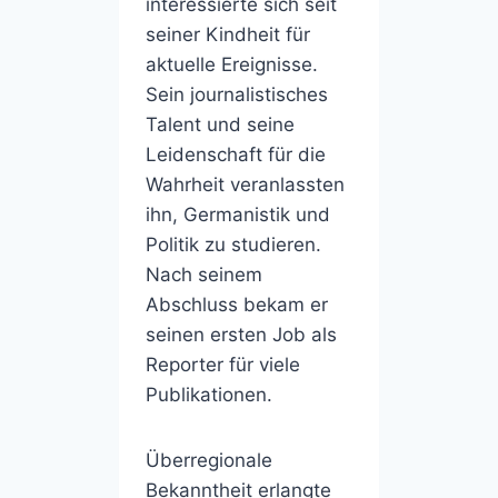
interessierte sich seit
seiner Kindheit für
aktuelle Ereignisse.
Sein journalistisches
Talent und seine
Leidenschaft für die
Wahrheit veranlassten
ihn, Germanistik und
Politik zu studieren.
Nach seinem
Abschluss bekam er
seinen ersten Job als
Reporter für viele
Publikationen.
Überregionale
Bekanntheit erlangte