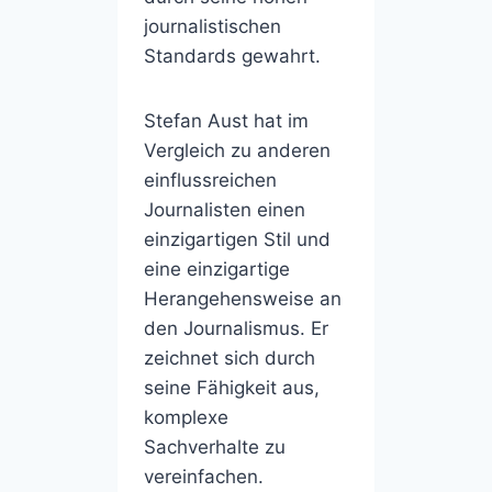
journalistischen
Standards gewahrt.
Stefan Aust hat im
Vergleich zu anderen
einflussreichen
Journalisten einen
einzigartigen Stil und
eine einzigartige
Herangehensweise an
den Journalismus. Er
zeichnet sich durch
seine Fähigkeit aus,
komplexe
Sachverhalte zu
vereinfachen.