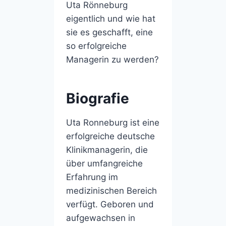
Uta Rönneburg
eigentlich und wie hat
sie es geschafft, eine
so erfolgreiche
Managerin zu werden?
Biografie
Uta Ronneburg ist eine
erfolgreiche deutsche
Klinikmanagerin, die
über umfangreiche
Erfahrung im
medizinischen Bereich
verfügt. Geboren und
aufgewachsen in