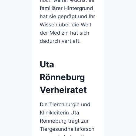
familiärer Hintergrund
hat sie geprägt und Ihr
Wissen über die Welt
der Medizin hat sich
dadurch vertieft.
Uta
Rönneburg
Verheiratet
Die Tierchirurgin und
Klinikleiterin Uta
Rönneburg trägt zur
Tiergesundheitsforsch