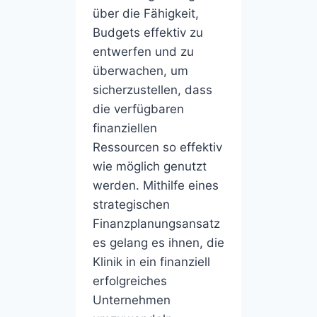
über die Fähigkeit,
Budgets effektiv zu
entwerfen und zu
überwachen, um
sicherzustellen, dass
die verfügbaren
finanziellen
Ressourcen so effektiv
wie möglich genutzt
werden. Mithilfe eines
strategischen
Finanzplanungsansatz
es gelang es ihnen, die
Klinik in ein finanziell
erfolgreiches
Unternehmen