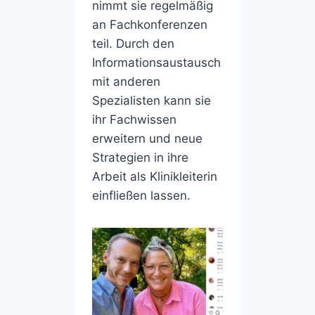
nimmt sie regelmäßig
an Fachkonferenzen
teil. Durch den
Informationsaustausch
mit anderen
Spezialisten kann sie
ihr Fachwissen
erweitern und neue
Strategien in ihre
Arbeit als Klinikleiterin
einfließen lassen.