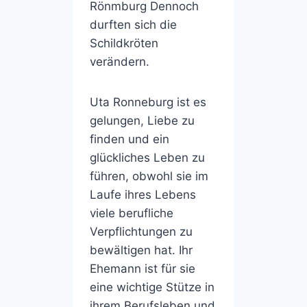
Rönmburg Dennoch
durften sich die
Schildkröten
verändern.
Uta Ronneburg ist es
gelungen, Liebe zu
finden und ein
glückliches Leben zu
führen, obwohl sie im
Laufe ihres Lebens
viele berufliche
Verpflichtungen zu
bewältigen hat. Ihr
Ehemann ist für sie
eine wichtige Stütze in
ihrem Berufsleben und