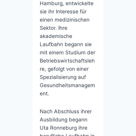
Hamburg, entwickelte
sie ihr Interesse für
einen medizinischen
Sektor. Ihre
akademische
Laufbahn begann sie
mit einem Studium der
Betriebswirtschaftsleh
re, gefolgt von einer
Spezialisierung auf
Gesundheitsmanagem
ent.
Nach Abschluss ihrer
Ausbildung begann
Uta Ronneburg ihre
berufliche Laufbahn in