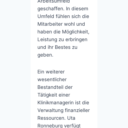
Arbeitsumfeld
geschaffen. In diesem
Umfeld fühlen sich die
Mitarbeiter wohl und
haben die Möglichkeit,
Leistung zu erbringen
und ihr Bestes zu
geben.
Ein weiterer
wesentlicher
Bestandteil der
Tätigkeit einer
Klinikmanagerin ist die
Verwaltung finanzieller
Ressourcen. Uta
Ronneburg verfügt