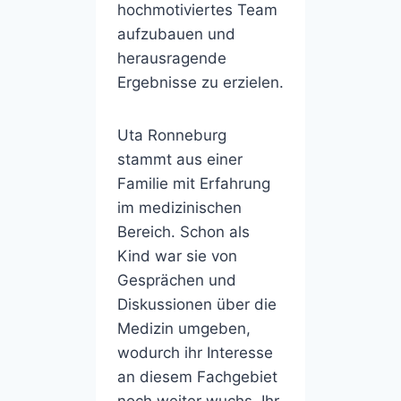
hochmotiviertes Team
aufzubauen und
herausragende
Ergebnisse zu erzielen.
Uta Ronneburg
stammt aus einer
Familie mit Erfahrung
im medizinischen
Bereich. Schon als
Kind war sie von
Gesprächen und
Diskussionen über die
Medizin umgeben,
wodurch ihr Interesse
an diesem Fachgebiet
noch weiter wuchs. Ihr