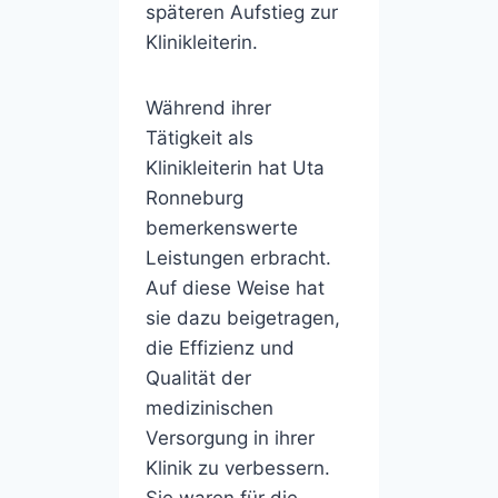
späteren Aufstieg zur
Klinikleiterin.
Während ihrer
Tätigkeit als
Klinikleiterin hat Uta
Ronneburg
bemerkenswerte
Leistungen erbracht.
Auf diese Weise hat
sie dazu beigetragen,
die Effizienz und
Qualität der
medizinischen
Versorgung in ihrer
Klinik zu verbessern.
Sie waren für die