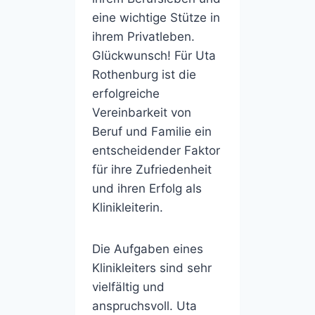
eine wichtige Stütze in
ihrem Privatleben.
Glückwunsch! Für Uta
Rothenburg ist die
erfolgreiche
Vereinbarkeit von
Beruf und Familie ein
entscheidender Faktor
für ihre Zufriedenheit
und ihren Erfolg als
Klinikleiterin.
Die Aufgaben eines
Klinikleiters sind sehr
vielfältig und
anspruchsvoll. Uta