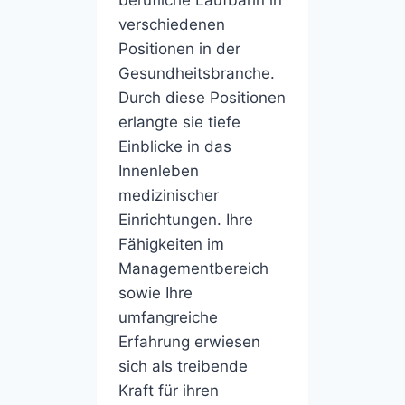
verschiedenen
Positionen in der
Gesundheitsbranche.
Durch diese Positionen
erlangte sie tiefe
Einblicke in das
Innenleben
medizinischer
Einrichtungen. Ihre
Fähigkeiten im
Managementbereich
sowie Ihre
umfangreiche
Erfahrung erwiesen
sich als treibende
Kraft für ihren