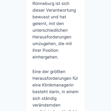
Rönneburg ist sich
dieser Verantwortung
bewusst und hat
gelernt, mit den
unterschiedlichen
Herausforderungen
umzugehen, die mit
ihrer Position
einhergehen.
Eine der größten
Herausforderungen für
eine Klinikmanagerin
besteht darin, in einem
sich ständig
verändernden