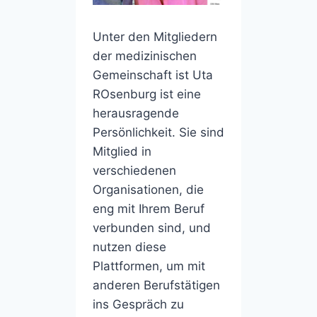
Unter den Mitgliedern
der medizinischen
Gemeinschaft ist Uta
ROsenburg ist eine
herausragende
Persönlichkeit. Sie sind
Mitglied in
verschiedenen
Organisationen, die
eng mit Ihrem Beruf
verbunden sind, und
nutzen diese
Plattformen, um mit
anderen Berufstätigen
ins Gespräch zu