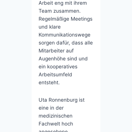
Arbeit eng mit ihrem
Team zusammen.
Regelmäßige Meetings
und klare
Kommunikationswege
sorgen dafür, dass alle
Mitarbeiter auf
Augenhöhe sind und
ein kooperatives
Arbeitsumfeld
entsteht.
Uta Ronnenburg ist
eine in der
medizinischen
Fachwelt hoch
angesehene