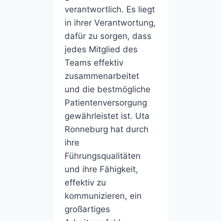
verantwortlich. Es liegt
in ihrer Verantwortung,
dafür zu sorgen, dass
jedes Mitglied des
Teams effektiv
zusammenarbeitet
und die bestmögliche
Patientenversorgung
gewährleistet ist. Uta
Ronneburg hat durch
ihre
Führungsqualitäten
und ihre Fähigkeit,
effektiv zu
kommunizieren, ein
großartiges