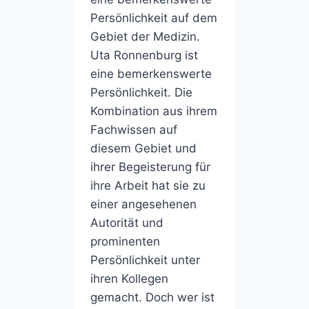
Persönlichkeit auf dem
Gebiet der Medizin.
Uta Ronnenburg ist
eine bemerkenswerte
Persönlichkeit. Die
Kombination aus ihrem
Fachwissen auf
diesem Gebiet und
ihrer Begeisterung für
ihre Arbeit hat sie zu
einer angesehenen
Autorität und
prominenten
Persönlichkeit unter
ihren Kollegen
gemacht. Doch wer ist