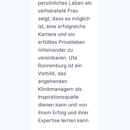
persönliches Leben als
verheiratete Frau
zeigt, dass es möglich
ist, eine erfolgreiche
Karriere und ein
erfülltes Privatleben
miteinander zu
vereinbaren. Uta
Ronnenburg ist ein
Vorbild, das
angehenden
Klinikmanagern als
Inspirationsquelle
dienen kann und von
ihrem Erfolg und ihrer
Expertise lernen kann.