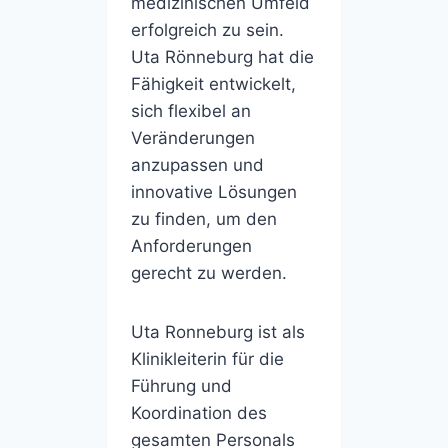
medizinischen Umfeld
erfolgreich zu sein.
Uta Rönneburg hat die
Fähigkeit entwickelt,
sich flexibel an
Veränderungen
anzupassen und
innovative Lösungen
zu finden, um den
Anforderungen
gerecht zu werden.
Uta Ronneburg ist als
Klinikleiterin für die
Führung und
Koordination des
gesamten Personals