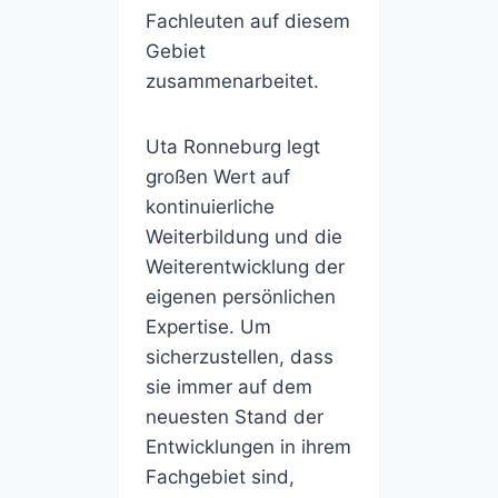
Fachleuten auf diesem
Gebiet
zusammenarbeitet.
Uta Ronneburg legt
großen Wert auf
kontinuierliche
Weiterbildung und die
Weiterentwicklung der
eigenen persönlichen
Expertise. Um
sicherzustellen, dass
sie immer auf dem
neuesten Stand der
Entwicklungen in ihrem
Fachgebiet sind,