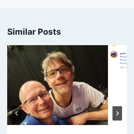
Similar Posts