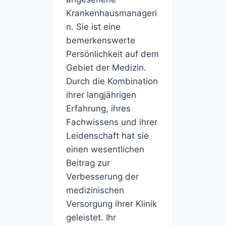
Krankenhausmanageri
n. Sie ist eine
bemerkenswerte
Persönlichkeit auf dem
Gebiet der Medizin.
Durch die Kombination
ihrer langjährigen
Erfahrung, ihres
Fachwissens und ihrer
Leidenschaft hat sie
einen wesentlichen
Beitrag zur
Verbesserung der
medizinischen
Versorgung ihrer Klinik
geleistet. Ihr