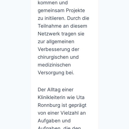
kommen und
gemeinsam Projekte
zu initiieren. Durch die
Teilnahme an diesem
Netzwerk tragen sie
zur allgemeinen
Verbesserung der
chirurgischen und
medizinischen
Versorgung bei.
Der Alltag einer
Klinikleiterin wie Uta
Ronnburg ist geprägt
von einer Vielzahl an
Aufgaben und
Aufgaben, die den