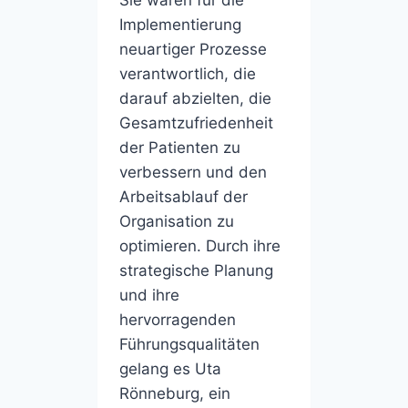
Implementierung
neuartiger Prozesse
verantwortlich, die
darauf abzielten, die
Gesamtzufriedenheit
der Patienten zu
verbessern und den
Arbeitsablauf der
Organisation zu
optimieren. Durch ihre
strategische Planung
und ihre
hervorragenden
Führungsqualitäten
gelang es Uta
Rönneburg, ein