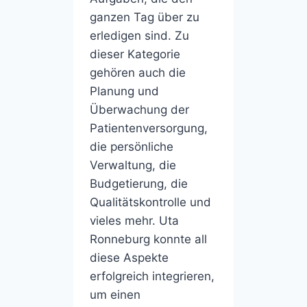
ganzen Tag über zu
erledigen sind. Zu
dieser Kategorie
gehören auch die
Planung und
Überwachung der
Patientenversorgung,
die persönliche
Verwaltung, die
Budgetierung, die
Qualitätskontrolle und
vieles mehr. Uta
Ronneburg konnte all
diese Aspekte
erfolgreich integrieren,
um einen