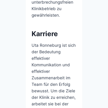
unterbrechungsfreien
Klinikbetrieb zu
gewährleisten.
Karriere
Uta Ronneburg ist sich
der Bedeutung
effektiver
Kommunikation und
effektiver
Zusammenarbeit im
Team für den Erfolg
bewusst. Um die Ziele
der Klinik zu erreichen,
arbeitet sie bei der