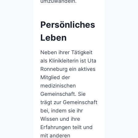
umzuwandeln.
Persönliches
Leben
Neben ihrer Tätigkeit
als Klinikleiterin ist Uta
Ronneburg ein aktives
Mitglied der
medizinischen
Gemeinschaft. Sie
trägt zur Gemeinschaft
bei, indem sie ihr
Wissen und ihre
Erfahrungen teilt und
mit anderen